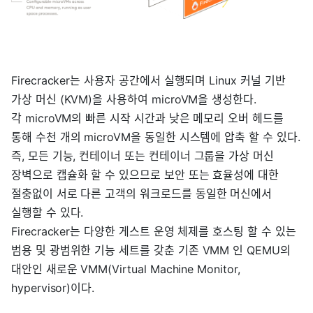
Firecracker는 사용자 공간에서 실행되며 Linux 커널 기반
가상 머신 (KVM)을 사용하여 microVM을 생성한다.
각 microVM의 빠른 시작 시간과 낮은 메모리 오버 헤드를
통해 수천 개의 microVM을 동일한 시스템에 압축 할 수 있다.
즉, 모든 기능, 컨테이너 또는 컨테이너 그룹을 가상 머신
장벽으로 캡슐화 할 수 있으므로 보안 또는 효율성에 대한
절충없이 서로 다른 고객의 워크로드를 동일한 머신에서
실행할 수 있다.
Firecracker는 다양한 게스트 운영 체제를 호스팅 할 수 있는
범용 및 광범위한 기능 세트를 갖춘 기존 VMM 인 QEMU의
대안인 새로운 VMM(Virtual Machine Monitor,
hypervisor)이다.