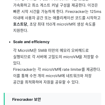
가속화하고 최소 게스트 커널 구성을 제공한다. 이것은
빠른 시작 시간을 가능하게 한다. Firecracker는 125ms
이내에 사용자 공간 또는 애플리케이션 코드를 시작하고
호스트당,
초당 최대 150개 microVM의 생성 속도를
지원한다.
Scale and efficiency
각 MicroVM은 5MiB 미만의 메모리 오버헤드로
실행되므로 각 서버에 고밀도의 microVM을 저장할 수
있다.
Firecracker는 각 microVM에 rate limiter를 제공한다.
이를 통해 수천 개의 microVM에 네트워크와 저장
공간을 최적화하여 자원을 공유할 수 있다.
Firecracker 보안