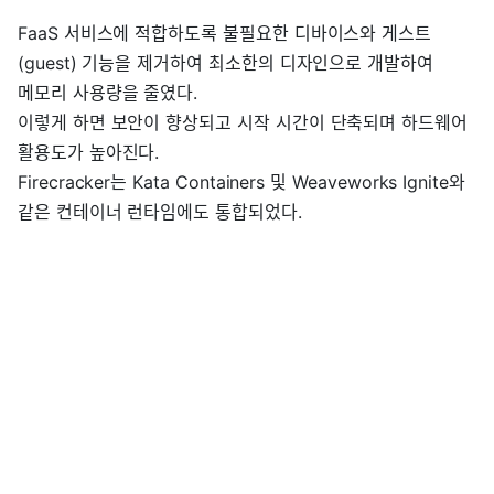
FaaS 서비스에 적합하도록 불필요한 디바이스와 게스트
(guest) 기능을 제거하여 최소한의 디자인으로 개발하여
메모리 사용량을 줄였다.
이렇게 하면 보안이 향상되고 시작 시간이 단축되며 하드웨어
활용도가 높아진다.
Firecracker는 Kata Containers 및 Weaveworks Ignite와
같은 컨테이너 런타임에도 통합되었다.