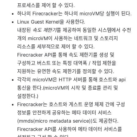
프로세스를 제어 할 수 있다.
하나의 Firecracker는 하나의 microVM당 실행이 된다.
Linux Guest Kernel을 사용한다.
내장된
속도 제한기
를 제공하여 동일한 시스템에서 수천
개의 microVM이 사용하는 네트워크 및 스토리지
리소스를 세부적으로 제어 할 수 있다.
Firecracker API를 통해 속도 제한기를 생성 및
구성하고 버스트 또는 특정 대역폭 / 작업 제한을
지원하는 유연한 속도 제한기를 정의할 수 있다.
각각의 microVM은 HTTP 서버를 통해 호스트와 api
통신을 한다.(microVM의 시작 및 종료를 관리 및
설정한다.)
Firecracker는 호스트와 게스트 운영 체제 간에 구성
정보를 안전하게 공유하는 메타 데이터 서비스
(mmds(micro metadata service))도 제공한다.
Firecracker API를 사용하여 메타 데이터 서비스를