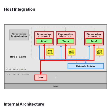
Host Integration
Internal Architecture