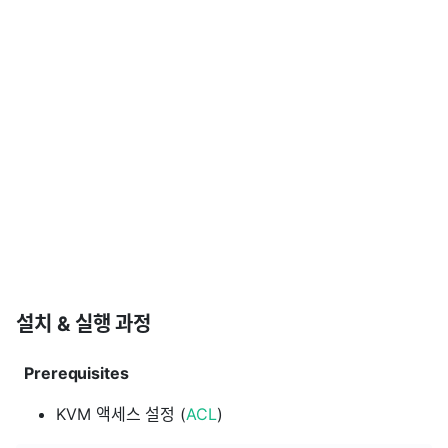
설치 & 실행 과정
Prerequisites
KVM 액세스 설정 (
ACL
)