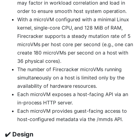
may factor in workload correlation and load in
order to ensure smooth host system operation.
With a microVM configured with a minimal Linux
kernel, single-core CPU, and 128 MiB of RAM,
Firecracker supports a steady mutation rate of 5
microVMs per host core per second (e.g., one can
create 180 microVMs per second on a host with
36 physical cores).
The number of Firecracker microVMs running
simultaneously on a host is limited only by the
availability of hardware resources.
Each microVM exposes a host-facing API via an
in-process HTTP server.
Each microVM provides guest-facing access to
host-configured metadata via the /mmds API.
✔️ Design