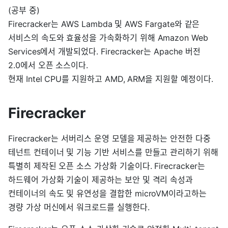
(공부 중)
Firecracker는 AWS Lambda 및 AWS Fargate와 같은
서비스의 속도와 효율성을 가속화하기 위해 Amazon Web
Services에서 개발되었다. Firecracker는 Apache 버전
2.0에서 오픈 소스이다.
현재 Intel CPU를 지원하고 AMD, ARM을 지원할 예정이다.
Firecracker
Firecracker는 서버리스 운영 모델을 제공하는 안전한 다중
테넌트 컨테이너 및 기능 기반 서비스를 만들고 관리하기 위해
특별히 제작된 오픈 소스 가상화 기술이다. Firecracker는
하드웨어 가상화 기술이 제공하는 보안 및 격리 속성과
컨테이너의 속도 및 유연성을 결합한 microVM이라고하는
경량 가상 머신에서 워크로드를 실행한다.