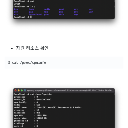
자원 리소스 확인
$ cat /proc/cpuinfo