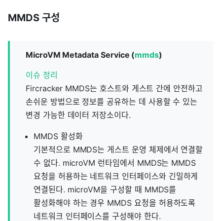
MMDS 구성
MicroVM Metadata Service (
mmds
)
이슈 정리
Fircracker MMDS는 호스트와 게스트 간에 안전하고
손쉬운 방법으로 정보를 공유하는 데 사용할 수 있는
변경 가능한 데이터 저장소이다.
MMDS 활성화
기본적으로 MMDS는 게스트 운영 체제에서 연결할
수 없다. microVM 런타임에서 MMDS는 MMDS
요청을 허용하는 네트워크 인터페이스와 긴밀하게
연결된다. microVM을 구성할 때 MMDS를
활성화해야 하는 경우 MMDS 요청을 허용하도록
네트워크 인터페이스를 구성해야 한다.