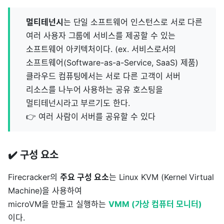
멀티테넌시
는 단일 소프트웨어 인스턴스로 서로 다른
여러 사용자 그룹에 서비스를 제공할 수 있는
소프트웨어 아키텍처이다. (ex. 서비스로서의
소프트웨어(Software-as-a-Service, SaaS) 제품)
클라우드 컴퓨팅에서는 서로 다른 고객이 서버
리소스를 나누어 사용하는 공유 호스팅을
멀티테넌시라고 부르기도 한다.
👉 여러 사람이 서버를 공유할 수 있다
✔️ 구성 요소
Firecracker의
주요 구성 요소
는 Linux KVM (Kernel Virtual
Machine)을 사용하여
microVM을 만들고 실행하는
VMM (가상 컴퓨터 모니터)
이다.