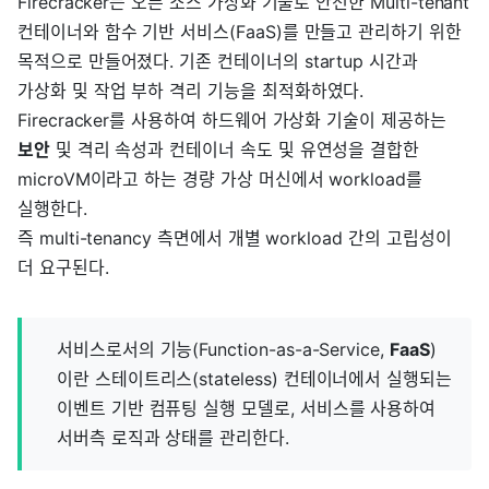
Firecracker는 오픈 소스 가상화 기술로 안전한 Multi-tenant
컨테이너와 함수 기반 서비스(FaaS)를 만들고 관리하기 위한
목적으로 만들어졌다. 기존 컨테이너의 startup 시간과
가상화 및 작업 부하 격리 기능을 최적화하였다.
Firecracker를 사용하여 하드웨어 가상화 기술이 제공하는
보안
및 격리 속성과 컨테이너 속도 및 유연성을 결합한
microVM이라고 하는 경량 가상 머신에서 workload를
실행한다.
즉 multi-tenancy 측면에서 개별 workload 간의 고립성이
더 요구된다.
서비스로서의 기능(Function-as-a-Service,
FaaS
)
이란 스테이트리스(stateless) 컨테이너에서 실행되는
이벤트 기반 컴퓨팅 실행 모델로, 서비스를 사용하여
서버측 로직과 상태를 관리한다.