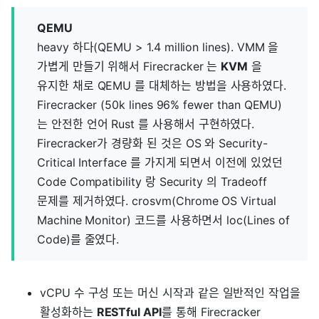
QEMU
heavy 하다(QEMU > 1.4 million lines). VMM 을
가볍게 만들기 위해서 Firecracker 는
KVM
을
유지한 채로 QEMU 를 대체하는 방법을 사용하였다.
Firecracker (50k lines 96% fewer than QEMU)
는 안전한 언어 Rust 를 사용해서 구현하였다.
Firecracker가 경량화 된 것은 OS 와 Security-
Critical Interface 를 가지게 되면서 이전에 있었던
Code Compatibility 랑 Security 의 Tradeoff
문제를 제거하였다. crosvm(Chrome OS Virtual
Machine Monitor) 코드를 사용하면서 loc(Lines of
Code)를 줄였다.
vCPU 수 구성 또는 머신 시작과 같은 일반적인 작업을
활성화하는
RESTful API
를 통해 Firecracker