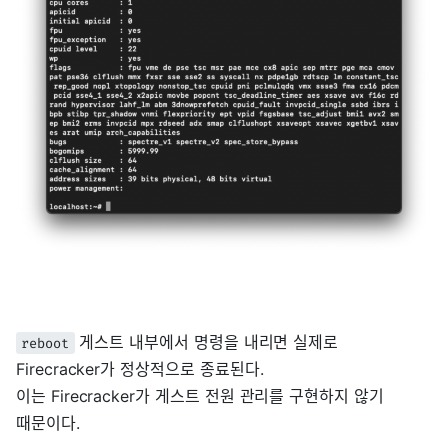
게스트 내부에서 명령을 내리면 실제로
reboot
Firecracker가 정상적으로 종료된다.
이는 Firecracker가 게스트 전원 관리를 구현하지 않기
때문이다.