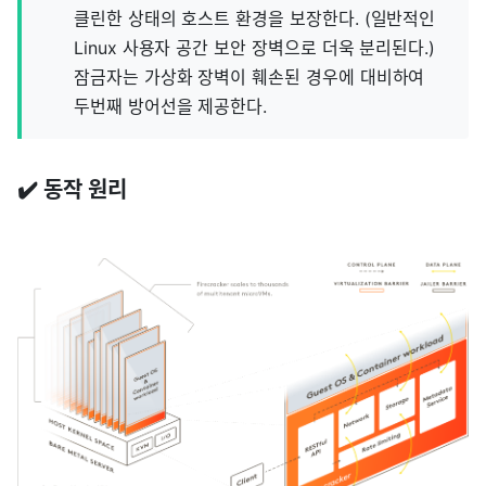
클린한 상태의 호스트 환경을 보장한다. (일반적인
Linux 사용자 공간 보안 장벽으로 더욱 분리된다.)
잠금자는 가상화 장벽이 훼손된 경우에 대비하여
두번째 방어선을 제공한다.
✔️ 동작 원리