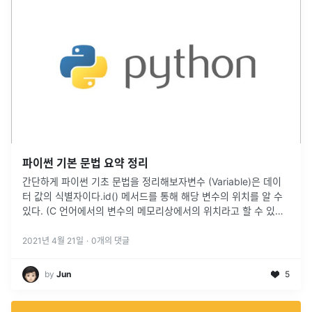
파이썬 기본 문법 요약 정리
간단하게 파이썬 기초 문법을 정리해보자변수 (Variable)은 데이
터 값의 식별자이다.id() 메서드를 통해 해당 변수의 위치를 알 수
있다. (C 언어에서의 변수의 메모리상에서의 위치라고 할 수 있
다.)파이썬에서는 보통 snake case 스타일로 변수 네이밍을
...
2021년 4월 21일
·
0
개의 댓글
by
Jun
5