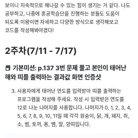
보이니 지속적으로 해나갈 수 있는 힘이 생기는 거 같다. 나도
공부하고, 나중에 혼공학습단을 진행하는 분들도 도움이
되도록 이왕이면 자세하고 다양한 방식으로 생각해보고
코드를 작성해봐야겠다!
2주차(7/11 - 7/17)
📕 기본미션: p.137 3번 문제 풀고 본인이 태어난
해와 띠를 출력하는 결과값 화면 인증샷
사용자에게 태어난 연도를 입력받아 띠를 출력하는
프로그램을 작성해 주세요. 작성 시 입력받은 연도를
12로 나눈 나머지를 사용합니다. 나머지가 0, 1, 2, 3, 4,
5, 6, 7, 8, 9, 10, 11일 때 각각 원숭이, 닭, 개, 돼지, 쥐,
소, 범, 토끼, 용, 뱀, 말, 양띠입니다.