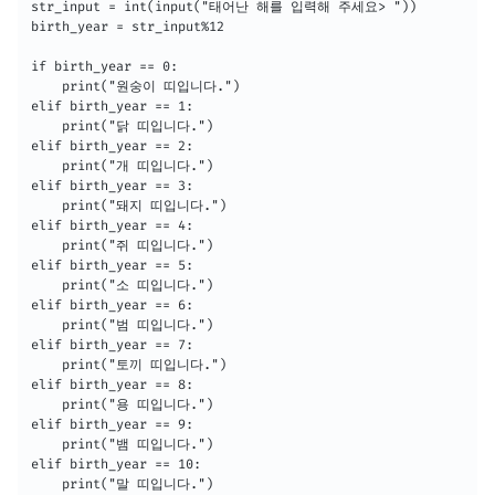
str_input = int(input("태어난 해를 입력해 주세요> "))

birth_year = str_input%12

if birth_year == 0:

	print("원숭이 띠입니다.")

elif birth_year == 1:

	print("닭 띠입니다.")

elif birth_year == 2:

	print("개 띠입니다.")

elif birth_year == 3:

	print("돼지 띠입니다.")

elif birth_year == 4:

	print("쥐 띠입니다.")

elif birth_year == 5:

	print("소 띠입니다.")

elif birth_year == 6:

	print("범 띠입니다.")

elif birth_year == 7:

	print("토끼 띠입니다.")

elif birth_year == 8:

	print("용 띠입니다.")

elif birth_year == 9:

	print("뱀 띠입니다.")

elif birth_year == 10:

	print("말 띠입니다.")
