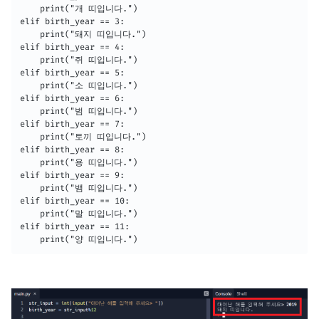
	print("개 띠입니다.")

elif birth_year == 3:

	print("돼지 띠입니다.")

elif birth_year == 4:

	print("쥐 띠입니다.")

elif birth_year == 5:

	print("소 띠입니다.")

elif birth_year == 6:

	print("범 띠입니다.")

elif birth_year == 7:

	print("토끼 띠입니다.")

elif birth_year == 8:

	print("용 띠입니다.")

elif birth_year == 9:

	print("뱀 띠입니다.")

elif birth_year == 10:

	print("말 띠입니다.")

elif birth_year == 11:

	print("양 띠입니다.")