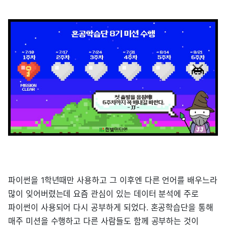
파이썬을 1학년때만 사용하고 그 이후엔 다른 언어를 배우느라
많이 잊어버렸는데 요즘 관심이 있는 데이터 분석에 주로
파이썬이 사용되어 다시 공부하게 되었다. 혼공학습단을 통해
매주 미션을 수행하고 다른 사람들도 함께 공부하는 것이