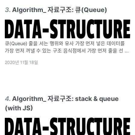
3
.
Algorithm_ 자료구조: 큐(Queue)
큐(Queue) 줄을 서는 행위와 유사 가장 먼저 넣은 데이터를
가장 먼저 꺼낼 수 있는 구조 음식점에서 가장 먼저 줄을 선 사
람이 제일 먼저 음식점에 입장하는 것과 동일 FIFO(First-In,
2020년 11월 18일
First-Out) 또는 LILO(Last-In, Last-Out) 방
4
.
Algorithm_ 자료구조: stack & queue
(with JS)