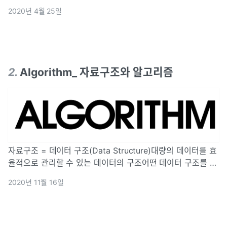
2020년 4월 25일
2
.
Algorithm_ 자료구조와 알고리즘
자료구조 = 데이터 구조(Data Structure)대량의 데이터를 효
율적으로 관리할 수 있는 데이터의 구조어떤 데이터 구조를 사
용하느냐에 따라 코드 효율이 달라진다.효율적으로 데이터를
2020년 11월 16일
처리하기 위해, 데이터 특성에 따라 체계적으로 데이터를 구조
화해야 한다.현실 세계의