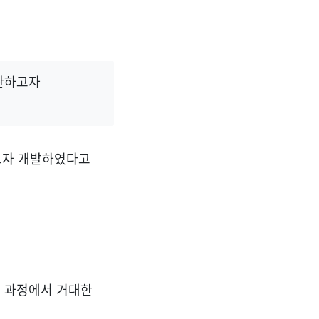
보완하고자
완하고자 개발하였다고
이 과정에서 거대한