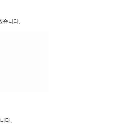
 있습니다.
니다.