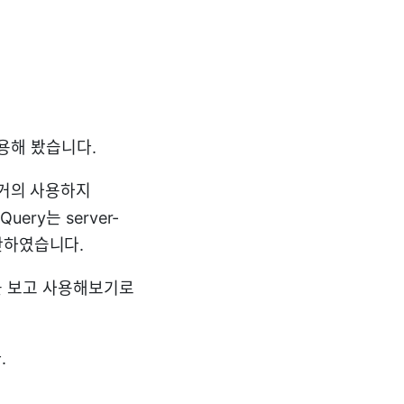
 사용해 봤습니다.
 거의 사용하지
ery는 server-
단하였습니다.
것을 보고 사용해보기로
.