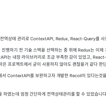
역상태 관리로 ContextAPI, Redux, React-Query를
 진행하기 전 기술 스택을 선택하는 중 위에 Redux는 이제
tAPI는 내장 라이브러리로 조금 부족한 감이 있었고, React-Qu
데 작은 프로젝트에서 굳이 사용하지 않아도 괜찮을거 같다 판
k에서 ContextAPI를 보완하고자 개발한 Recoil이 있다는
현을 하였는데 엄청 간단하게 전역상태관리를 할 수 있었습니다