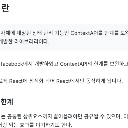
이란
act 자체에 내장된 상태 관리 기능인 ContextAPI를 한계를 
서 개발한 라이브러리이다.
은 facebook에서 개발하였고 ContextAPI의 한계를 보
다르게 React에 최적화 되어 React에서만 동작하게 됩니다.
의 한계
는 공통된 상위요소까지 끌어올려야만 공유될 수 있으며, 
더링 되는 효과를 야기하기도 한다.