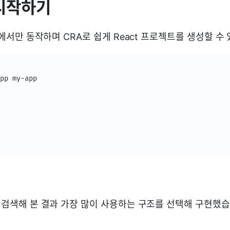
l 시작하기
환경에서만 동작하며 CRA로 쉽게 React 프로젝트를 생성할 수
pp my-app

를 검색해 본 결과 가장 많이 사용하는 구조를 선택해 구현했습