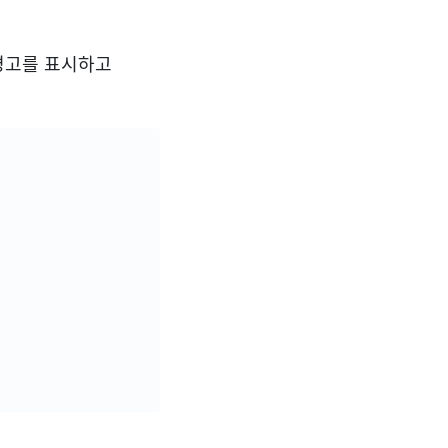
 경고를 표시하고