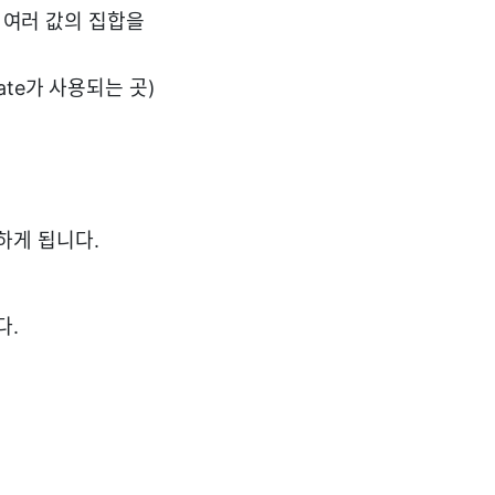
는 여러 값의 집합을
ate가 사용되는 곳)
작하게 됩니다.
다.