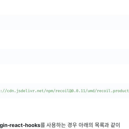
://cdn.jsdelivr.net/npm/recoil@0.0.11/umd/recoil.product
ugin-react-hooks
를 사용하는 경우 아래의 목록과 같이