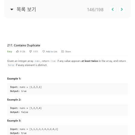
목록 보기
146
/
198