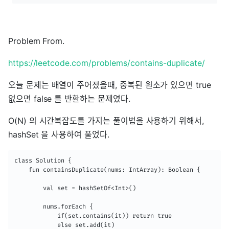
Problem From.
https://leetcode.com/problems/contains-duplicate/
오늘 문제는 배열이 주어졌을때, 중복된 원소가 있으면 true
없으면 false 를 반환하는 문제였다.
O(N) 의 시간복잡도를 가지는 풀이법을 사용하기 위해서,
hashSet 을 사용하여 풀었다.
class Solution {

    fun containsDuplicate(nums: IntArray): Boolean {

        val set = hashSetOf<Int>()

        nums.forEach {

            if(set.contains(it)) return true

            else set.add(it)
