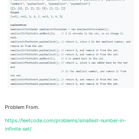
Problem From.
https://leetcode.com/problems/smallest-number-in-
infinite-set/