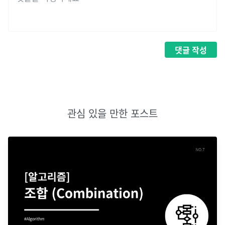
댓글
작성
관심 있을 만한 포스트