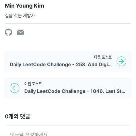
Min Young Kim
길을 찾는 개발자
다음
포스트
Daily LeetCode Challenge - 258. Add Digits
이전
포스트
Daily LeetCode Challenge - 1046. Last Stone Weight
0
개의 댓글