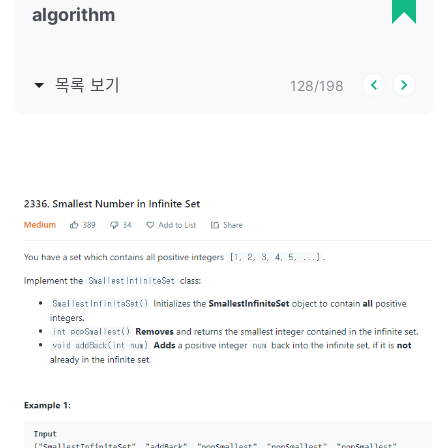
algorithm
목록 보기
128
/
198