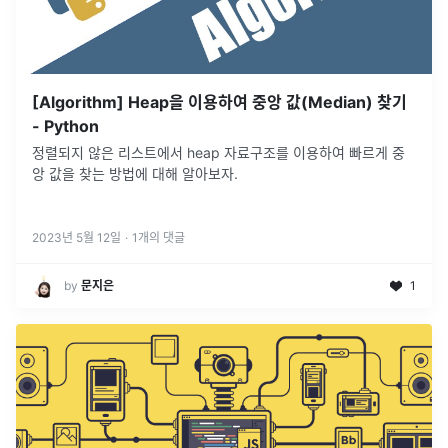
[Algorithm] Heap을 이용하여 중앙 값(Median) 찾기
- Python
정렬되지 않은 리스트에서 heap 자료구조를 이용하여 빠르게 중
앙 값을 찾는 방법에 대해 알아보자.
2023년 5월 12일
·
1
개의 댓글
by
문지은
1