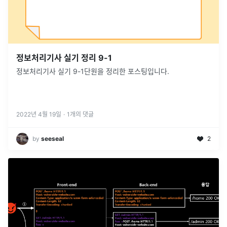
정보처리기사 실기 정리 9-1
정보처리기사 실기 9-1단원을 정리한 포스팅입니다.
2022년 4월 19일
·
1
개의 댓글
by
seeseal
2