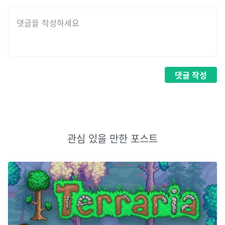
댓글
작성
관심 있을 만한 포스트