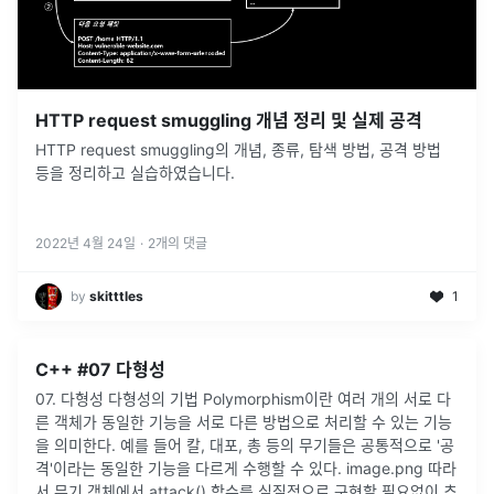
HTTP request smuggling 개념 정리 및 실제 공격
HTTP request smuggling의 개념, 종류, 탐색 방법, 공격 방법
등을 정리하고 실습하였습니다.
2022년 4월 24일
·
2
개의 댓글
by
skitttles
1
C++ #07 다형성
07. 다형성 다형성의 기법 Polymorphism이란 여러 개의 서로 다
른 객체가 동일한 기능을 서로 다른 방법으로 처리할 수 있는 기능
을 의미한다. 예를 들어 칼, 대포, 총 등의 무기들은 공통적으로 '공
격'이라는 동일한 기능을 다르게 수행할 수 있다. image.png 따라
서 무기 객체에서 attack() 함수를 실질적으로 구현할 필요없이 추