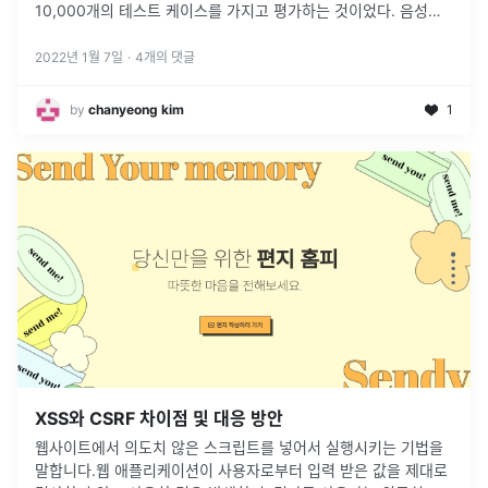
10,000개의 테스트 케이스를 가지고 평가하는 것이었다. 음성인
식에서 흔히 사용하는 CER과 WER로 평가가 이루어 졌는데, 오
...
2022년 1월 7일
·
4
개의 댓글
by
chanyeong kim
1
XSS와 CSRF 차이점 및 대응 방안
웹사이트에서 의도치 않은 스크립트를 넣어서 실행시키는 기법을
말합니다.웹 애플리케이션이 사용자로부터 입력 받은 값을 제대로