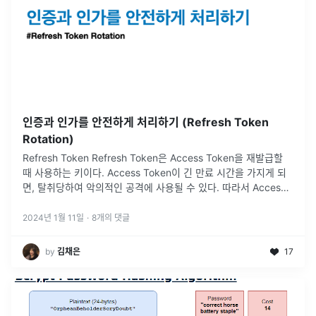
인증과 인가를 안전하게 처리하기 (Refresh Token
Rotation)
Refresh Token Refresh Token은 Access Token을 재발급할
때 사용하는 키이다. Access Token이 긴 만료 시간을 가지게 되
면, 탈취당하여 악의적인 공격에 사용될 수 있다. 따라서 Access
Token의 만료 기간을 짧게 유지하고,
...
2024년 1월 11일
·
8
개의 댓글
by
김채은
17