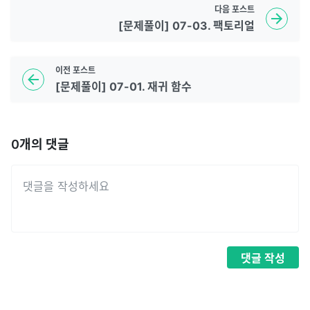
다음
포스트
[문제풀이] 07-03. 팩토리얼
이전
포스트
[문제풀이] 07-01. 재귀 함수
0
개의 댓글
댓글
작성