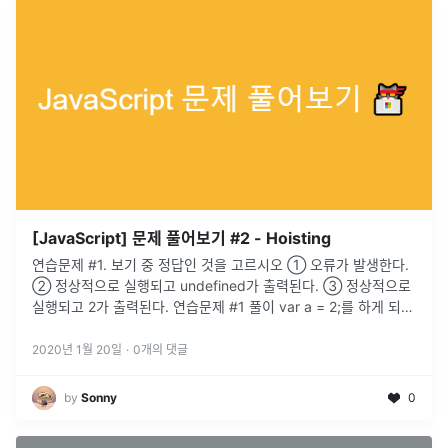
[JavaScript] 문제 풀어보기 #2 - Hoisting
연습문제 #1. 보기 중 정답인 것을 고르시오 ① 오류가 발생한다.
② 정상적으로 실행되고 undefined가 출력된다. ③ 정상적으로
실행되고 2가 출력된다. 연습문제 #1 풀이 var a = 2;를 하게 되면
JavaScript는 아래와 같이 동작한다. var a 인터프리터가 변수를
선언 a = 2 a라는 변수를 찾는다. 없다 → ...
2020년 1월 20일
·
0
개의 댓글
by
Sonny
0