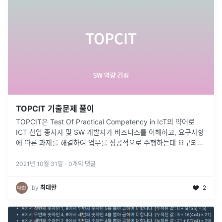
TOPCIT 기출문제 풀이
TOPCIT은 Test Of Practical Competency in IcT의 약어로
ICT 산업 종사자 및 SW 개발자가 비즈니스를 이해하고, 요구사항
에 따른 과제를 해결하여 업무를 성공적으로 수행하는데 요구되는
기본적인 핵심 지식·스킬·태도의 종합적인 능력을 진단
...
2021년 10월 31일
·
0
개의 댓글
by
최대한
2