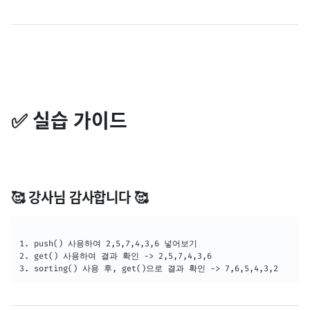
✅ 실습 가이드
🥰 강사님 감사합니다 🥰
1. push() 사용하여 2,5,7,4,3,6 넣어보기

2. get() 사용하여 결과 확인 -> 2,5,7,4,3,6

3. sorting() 사용 후, get()으로 결과 확인 -> 7,6,5,4,3,2 