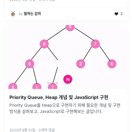
by
말하는 감자
2
Priority Queue, Heap 개념 및 JavaScript 구현
Priority Queue를 Heap으로 구현하기 위해 필요한 개념 및 구현
방식을 살펴보고, JavaScript로 구현해보는 글입니다.
2022년 8월 21일
·
0
개의 댓글