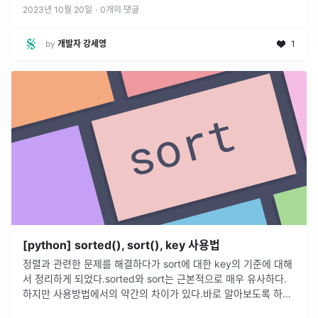
2023년 10월 20일
·
0
개의 댓글
by
개발자 강세영
1
[python] sorted(), sort(), key 사용법
정렬과 관련한 문제를 해결하다가 sort에 대한 key의 기준에 대해
서 정리하게 되었다.sorted와 sort는 근본적으로 매우 유사하다.
하지만 사용방법에서의 약간의 차이가 있다.바로 알아보도록 하자.
기본적으로 정렬을 하는 함수이다.정렬 기준은 기본적으로 오름차