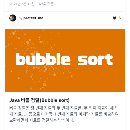
2021년 5월 12일
·
0
개의 댓글
by
protect-me
6
Java 버블 정렬(Bubble sort)
버블 정렬은 첫 번째 자료와 두 번째 자료를, 두 번째 자료와 세 번
째 자료, … 등으로 마지막-1 번째 자료와 마지막 자료를 비교하여
교환하면서 자료를 정렬하는 방식이다.