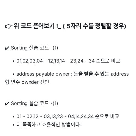
👉 위 코드 뜯어보기 !_ ( 5자리 수를 정렬할 경우)
✔️ Sorting 실습 코드 -(1)
⠀⠀▪️ 01,02,03,04 - 12,13,14 - 23,24 - 34 순으로 비교
⠀⠀▪️ address payable owner :
돈을 받을 수 있는
address
형 변수 ownder 선언
✔️ Sorting 실습 코드 -(1)
⠀⠀▪️ 01 - 02,12 - 03,13,23 - 04,14,24,34 순으로 비교
⠀⠀▪️ 더 똑똑하고 효율적인 방법이다 !