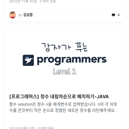
2022년 11월 30일
·
0
개의 댓글
by
김상윤
4
[프로그래머스] 정수 내림차순으로 배치하기-JAVA
함수 solution은 정수 n을 매개변수로 입력받습니다. n의 각 자릿
수를 큰것부터 작은 순으로 정렬한 새로운 정수를 리턴해주세요.
2022년 5월 10일
·
0
개의 댓글