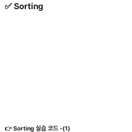
✅ Sorting
👉 Sorting 실습 코드 -(1)