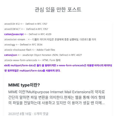
관심 있을 만한 포스트
MIME type이란?
MIME 이란?Multipurpose Internet Mail Extensions의 약자로
간단히 말하면 파일 변환을 의미한다.현재는 웹을 통해 여러 형태
의 파일을 전달하는데 사용하고 있지만 이 용어가 생길 땐 이메일
과 함께 동봉할 파일을 텍스트 문자로 전환해서 이메일
...
2020년 8월 16일
·
0
개의 댓글