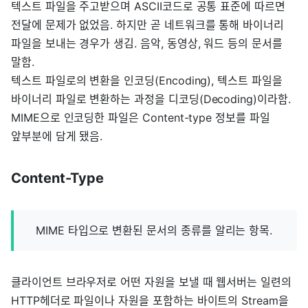
텍스트 파일을 주고받으며 ASCII코드로 공통 표준에 따르면
전달에 문제가 없었음. 하지만 곧 네트워크를 통해 바이너리
파일을 보내는 경우가 생김. 음악, 동영상, 워드 등의 문서를
말함.
텍스트 파일로의 변환을 인코딩(Encoding), 텍스트 파일을
바이너리 파일로 변환하는 과정을 디코딩(Decoding)이라함.
MIME으로 인코딩한 파일은 Content-type 정보를 파일
앞부분에 담게 됐음.
Content-Type
MIME 타입으로 변환된 문서의 종류를 알리는 항목.
클라이언트 브라우저로 어떤 자원을 보낼 때 웹서버는 일련의
HTTP헤더로 파일이나 자원을 포함하는 바이트의 Stream을