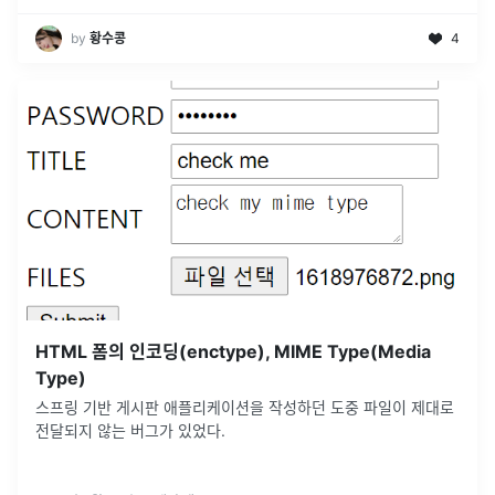
by
황수콩
4
HTML 폼의 인코딩(enctype), MIME Type(Media
Type)
스프링 기반 게시판 애플리케이션을 작성하던 도중 파일이 제대로
전달되지 않는 버그가 있었다.