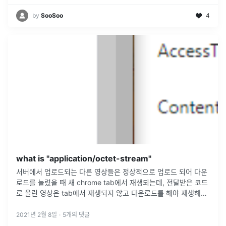
by
SooSoo
4
what is "application/octet-stream"
서버에서 업로드되는 다른 영상들은 정상적으로 업로드 되어 다운
로드를 눌렀을 때 새 chrome tab에서 재생되는데, 전달받은 코드
로 올린 영상은 tab에서 재생되지 않고 다운로드를 해야 재생해볼
수 있다 한 이틀 동안 dotenv 패키지 설치와 azure-blob-s
...
2021년 2월 8일
·
5
개의 댓글