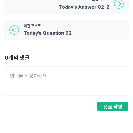
Today's Answer 02-2
이전
포스트
Today's Question 02
0
개의 댓글
댓글
작성