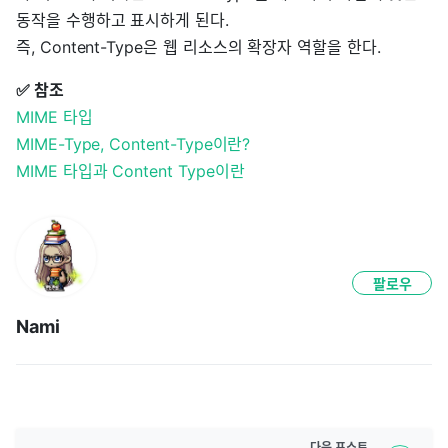
동작을 수행하고 표시하게 된다.
즉, Content-Type은 웹 리소스의 확장자 역할을 한다.
✅ 참조
MIME 타입
MIME-Type, Content-Type이란?
MIME 타입과 Content Type이란
팔로우
Nami
다음
포스트