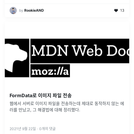
by
RookieAND
13
FormData로 이미지 파일 전송
웹에서 서버로 이미지 파일을 전송하는데 제대로 동작하지 않는 에
러를 만났고, 그 해결법에 대해 정리했다.
2021년 9월 22일
·
0
개의 댓글