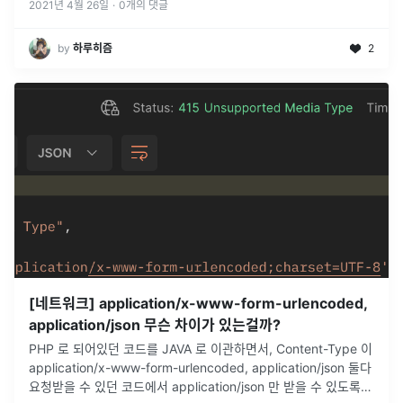
2021년 4월 26일
·
0
개의 댓글
by
하루히즘
2
[네트워크] application/x-www-form-urlencoded,
application/json 무슨 차이가 있는걸까?
PHP 로 되어있던 코드를 JAVA 로 이관하면서, Content-Type 이
application/x-www-form-urlencoded, application/json 둘다
요청받을 수 있던 코드에서 application/json 만 받을 수 있도록