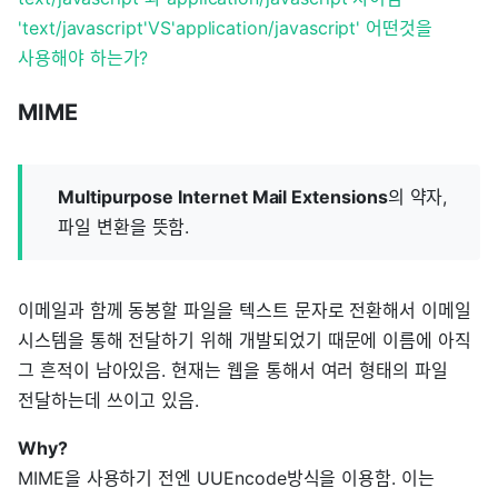
'text/javascript'VS'application/javascript' 어떤것을
사용해야 하는가?
MIME
Multipurpose Internet Mail Extensions
의 약자,
파일 변환을 뜻함.
이메일과 함께 동봉할 파일을 텍스트 문자로 전환해서 이메일
시스템을 통해 전달하기 위해 개발되었기 때문에 이름에 아직
그 흔적이 남아있음. 현재는 웹을 통해서 여러 형태의 파일
전달하는데 쓰이고 있음.
Why?
MIME을 사용하기 전엔 UUEncode방식을 이용함. 이는