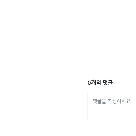
0
개의 댓글