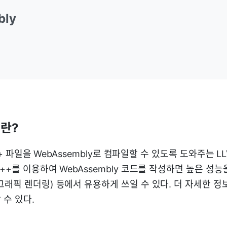
bly
이란?
C++ 파일을 WebAssembly로 컴파일할 수 있도록 도와주는 
++를 이용하여 WebAssembly 코드를 작성하면 높은 성능
그래픽 렌더링) 등에서 유용하게 쓰일 수 있다. 더 자세한 
 수 있다.