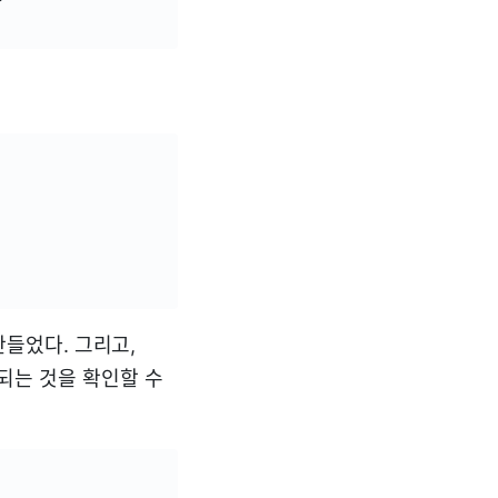
만들었다. 그리고,
되는 것을 확인할 수