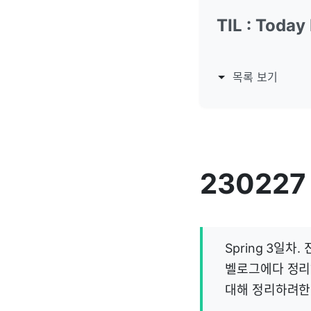
TIL : Today
목록 보기
230227 
Spring 3일
벨로그에다 정리
대해 정리하려한