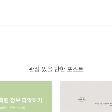
관심 있을 만한 포스트