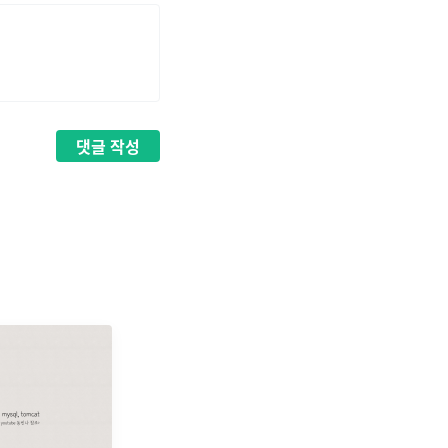
댓글
작성