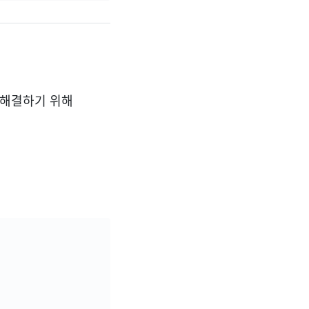
 해결하기 위해