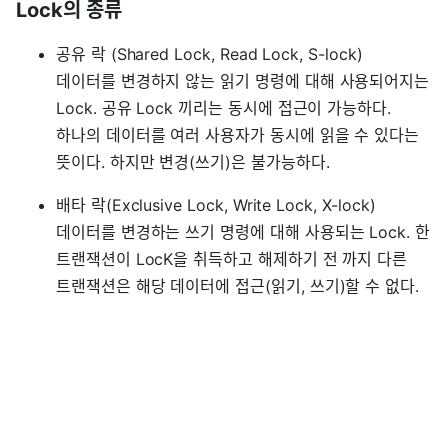
Lock의 종류
공유 락 (Shared Lock, Read Lock, S-lock)
데이터를 변경하지 않는 읽기 명령에 대해 사용되어지는
Lock. 공유 Lock 끼리는 동시에 접근이 가능하다.
하나의 데이터를 여러 사용자가 동시에 읽을 수 있다는
뜻이다. 하지만 변경(쓰기)은 불가능하다.
배타 락(Exclusive Lock, Write Lock, X-lock)
데이터를 변경하는 쓰기 명령에 대해 사용되는 Lock. 한
트랜잭션이 LocK을 취득하고 해제하기 전 까지 다른
트랜잭션은 해당 데이터에 접근(읽기, 쓰기)할 수 없다.