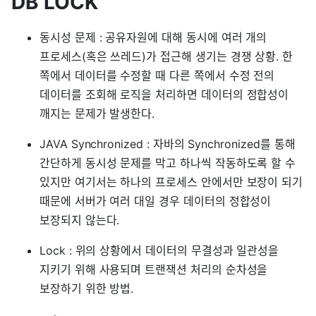
DB LOCK
동시성 문제 : 공유자원에 대해 동시에 여러 개의
프로세스(혹은 쓰레드)가 접근해 생기는 경쟁 상황. 한
쪽에서 데이터를 수정할 때 다른 쪽에서 수정 전의
데이터를 조회해 로직을 처리하면 데이터의 정합성이
깨지는 문제가 발생한다.
JAVA Synchronized : 자바의 Synchronized를 통해
간단하게 동시성 문제를 막고 하나씩 작동하도록 할 수
있지만 여기서는 하나의 프로세스 안에서만 보장이 되기
때문에 서버가 여러 대일 경우 데이터의 정합성이
보장되지 않는다.
Lock : 위의 상황에서 데이터의 무결성과 일관성을
지키기 위해 사용되며 트랜잭션 처리의 순차성을
보장하기 위한 방법.