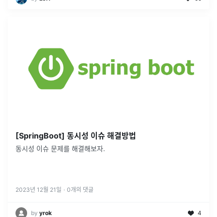
[SpringBoot] 동시성 이슈 해결방법
동시성 이슈 문제를 해결해보자.
2023년 12월 21일
·
0
개의 댓글
by
yrok
4