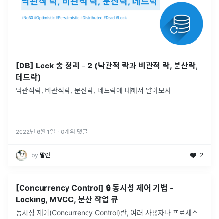
[DB] Lock 총 정리 - 2 (낙관적 락과 비관적 락, 분산락,
데드락)
낙관적락, 비관적락, 분산락, 데드락에 대해서 알아보자
2022년 6월 1일
·
0
개의 댓글
by
말린
2
[Concurrency Control] 🔒 동시성 제어 기법 -
Locking, MVCC, 분산 작업 큐
동시성 제어(Concurrency Control)란, 여러 사용자나 프로세스