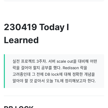
230419 Today I
Learned
실전 프로젝트 3주차. 서버 scale out을 대비해 어떤
락을 걸어야 할지 공부를 했다. Redisson 락을
고려중인데 그 전에 DB lock에 대해 정확한 개념을
알아야 할 것 같아서 오늘 TIL에 정리해보고자 한다.