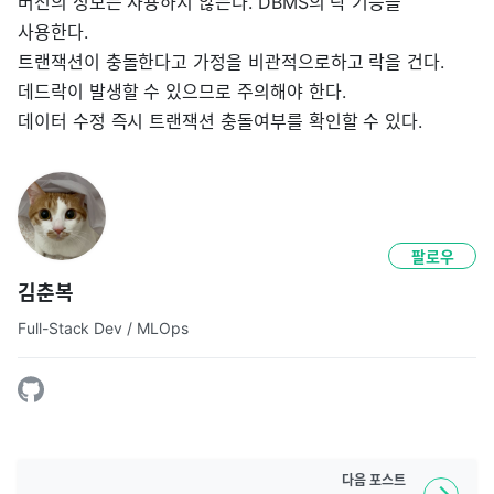
버전의 정보는 사용하지 않는다. DBMS의 락 기능을
사용한다.
트랜잭션이 충돌한다고 가정을 비관적으로하고 락을 건다.
데드락이 발생할 수 있으므로 주의해야 한다.
데이터 수정 즉시 트랜잭션 충돌여부를 확인할 수 있다.
팔로우
김춘복
Full-Stack Dev / MLOps
다음
포스트