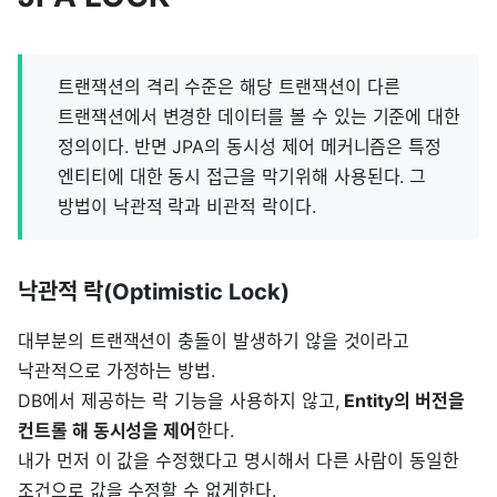
트랜잭션의 격리 수준은 해당 트랜잭션이 다른
트랜잭션에서 변경한 데이터를 볼 수 있는 기준에 대한
정의이다. 반면 JPA의 동시성 제어 메커니즘은 특정
엔티티에 대한 동시 접근을 막기위해 사용된다. 그
방법이 낙관적 락과 비관적 락이다.
낙관적 락(Optimistic Lock)
대부분의 트랜잭션이 충돌이 발생하기 않을 것이라고
낙관적으로 가정하는 방법.
DB에서 제공하는 락 기능을 사용하지 않고,
Entity의 버전을
컨트롤 해 동시성을 제어
한다.
내가 먼저 이 값을 수정했다고 명시해서 다른 사람이 동일한
조건으로 값을 수정할 수 없게한다.