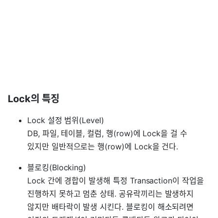
Lock의 특징
Lock 설정 범위(Level)
DB, 파일, 테이블, 컬럼, 행(row)에 Lock을 걸 수
있지만 일반적으로는 행(row)에 Lock을 건다.
블로킹(Blocking)
Lock 간에 경합이 발생해 특정 Transaction이 작업을
진행하지 못하고 멈춘 상태. 공유락끼리는 발생하지
않지만 배타락이 발생 시킨다. 블로킹이 해소되려면