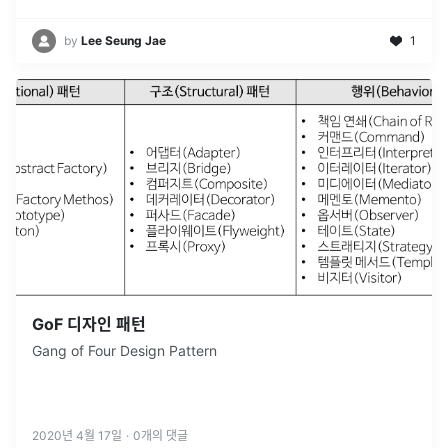
by
Lee Seung Jae
1
GoF 디자인 패턴
Gang of Four Design Pattern
2020년 4월 17일
·
0
개의 댓글