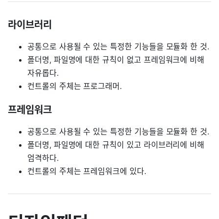
라이브러리
공통으로 사용될 수 있는 특정한 기능들을 모듈화 한 것.
폴더명, 파일명에 대한 규칙이 없고 프레임워크에 비해
자유롭다.
컨트롤의 주체는 프로그래머.
프레임워크
공통으로 사용될 수 있는 특정한 기능들을 모듈화 한 것.
폴더명, 파일명에 대한 규칙이 있고 라이브러리에 비해
엄격하다.
컨트롤의 주체는 프레임워크에 있다.