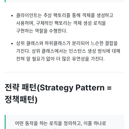
클라이언트는 추상 팩토리를 통해 객체를 생성하고
사용하며, 구체적인 팩토리는 객체 생성 로직을
구현하는 역할을 수행한다.
상위 클래스와 하위클래스가 분리되어 느슨한 결합을
가진다. 상위 클래스에서는 인스턴스 생성 방식에 대해
전혀 알 필요가 없어 더 많은 유연성을 가진다.
전략 패턴(Strategy Pattern =
정책패턴)
어떤 동작을 하는 로직을 정의하고, 이를 하나로