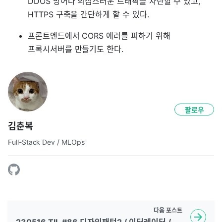
DDOS 방어나 의심스러운 트래픽을 차단할 수 있고,
HTTPS 구축을 간단하게 할 수 있다.
프론트엔드에서 CORS 에러를 피하기 위해
프록시서버를 만들기도 한다.
팔로우
김춘복
Full-Stack Dev / MLOps
다음
포스트