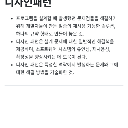
디자인패턴
프로그램을 설계할 때 발생했던 문제점들을 해결하기
위해 개발자들이 만든 일종의 재사용 가능한 솔루션,
하나의 규약 형태로 만들어 놓은 것.
디자인 패턴은 설계 문제에 대한 일반적인 해결책을
제공하며, 소프트웨어 시스템의 유연성, 재사용성,
확장성을 향상시키는 데 도움이 된다.
디자인 패턴은 특정한 맥락에서 발생하는 문제와 그에
대한 해결 방법을 기술화한 것.