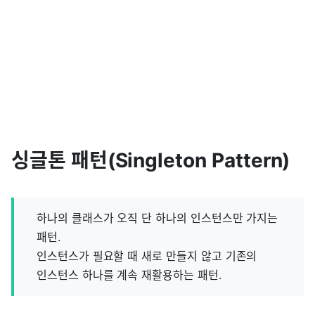
싱글톤 패턴(Singleton Pattern)
하나의 클래스가 오직 단 하나의 인스턴스만 가지는
패턴.
인스턴스가 필요할 때 새로 만들지 않고 기존의
인스턴스 하나를 계속 재활용하는 패턴.