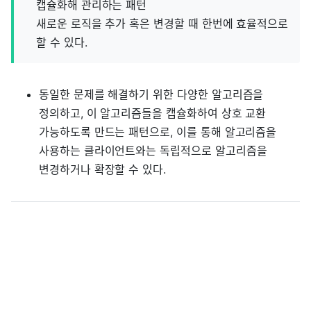
캡슐화해 관리하는 패턴
새로운 로직을 추가 혹은 변경할 때 한번에 효율적으로
할 수 있다.
동일한 문제를 해결하기 위한 다양한 알고리즘을
정의하고, 이 알고리즘들을 캡슐화하여 상호 교환
가능하도록 만드는 패턴으로, 이를 통해 알고리즘을
사용하는 클라이언트와는 독립적으로 알고리즘을
변경하거나 확장할 수 있다.