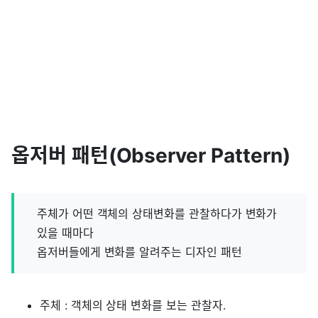
옵저버 패턴(Observer Pattern)
주체가 어떤 객체의 상태변화를 관찰하다가 변화가
있을 때마다
옵저버들에게 변화를 알려주는 디자인 패턴
주체 : 객체의 상태 변화를 보는 관찰자.