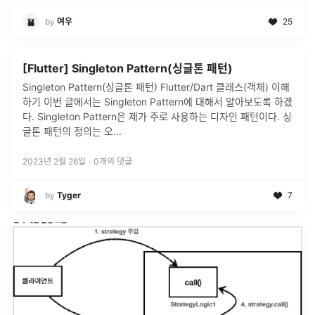
by
여우
25
[Flutter] Singleton Pattern(싱글톤 패턴)
Singleton Pattern(싱글톤 패턴) Flutter/Dart 클래스(객체) 이해
하기 이번 글에서는 Singleton Pattern에 대해서 알아보도록 하겠
다. Singleton Pattern은 제가 주로 사용하는 디자인 패턴이다. 싱
글톤 패턴의 정의는 오
...
2023년 2월 26일
·
0
개의 댓글
by
Tyger
7