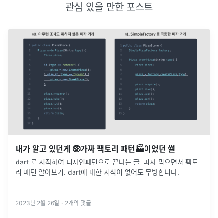
관심 있을 만한 포스트
내가 알고 있던게 🥸가짜 팩토리 패턴🏭이었던 썰
dart 로 시작하여 디자인패턴으로 끝나는 글. 피자 먹으면서 팩토
리 패턴 알아보기. dart에 대한 지식이 없어도 무방합니다.
2023년 2월 26일
·
2
개의 댓글