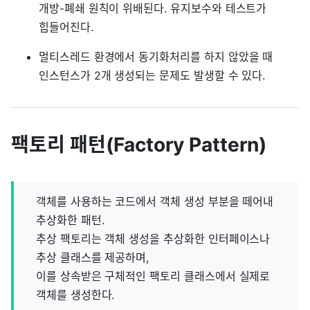
개방-폐쇄 원칙이 위배된다. 유지보수와 테스트가
힘들어진다.
멀티스레드 환경에서 동기화처리를 하지 않았을 때
인스턴스가 2개 생성되는 문제도 발생할 수 있다.
팩토리 패턴(Factory Pattern)
객체를 사용하는 코드에서 객체 생성 부분을 떼어내
추상화한 패턴.
추상 팩토리는 객체 생성을 추상화한 인터페이스나
추상 클래스를 제공하며,
이를 상속받은 구체적인 팩토리 클래스에서 실제로
객체를 생성한다.