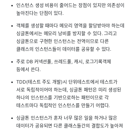
인스턴스 생성 비용이 줄어드는 장점이 있지만 의존성이
높아진다는 단점이 있다.
객체를 생성할 때마다 메모리 영역을 할당받아야 하는데
싱글톤에서는 메모리 낭비를 방지할 수 있다. 그리고
싱글톤으로 구현한 인스턴스는 전역이므로 다른
클래스의 인스턴스들이 데이터를 공유할 수 있다.
주로 DB 커넥션풀, 쓰레드풀, 캐시, 로그기록객체
등에서 쓴다.
TDD(테스트 주도 개발)시 단위테스트에서 테스트가
서로 독립적이어야 하는데, 싱글톤 패턴은 미리 생성된
하나의 인스턴스를 기반으로하는 패턴이므로 각
테스트마다 독립적인 인스턴스를 만들기 어렵다.
싱글톤 인스턴스가 혼자 너무 많은 일을 하거나 많은
데이터가 공유되면 다른 클래스들간의 결합도가 높아져