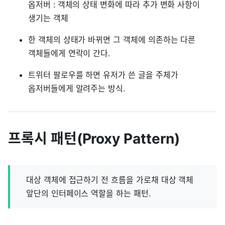
옵저버 : 객체의 상태 변화에 따라 추가 변화 사항이
생기는 객체
한 객체의 상태가 바뀌면 그 객체에 의존하는 다른
객체들에게 연락이 간다.
트위터 팔로우를 하면 유저가 쓴 글을 주체가
옵저버들에게 알려주는 방식.
프록시 패턴(Proxy Pattern)
대상 객체에 접근하기 전 흐름을 가로채 대상 객체
앞단의 인터페이스 역할을 하는 패턴.