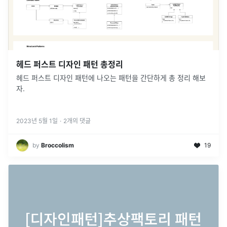
헤드 퍼스트 디자인 패턴 총정리
헤드 퍼스트 디자인 패턴에 나오는 패턴을 간단하게 총 정리 해보
자.
2023년 5월 1일
·
2
개의 댓글
by
Broccolism
19