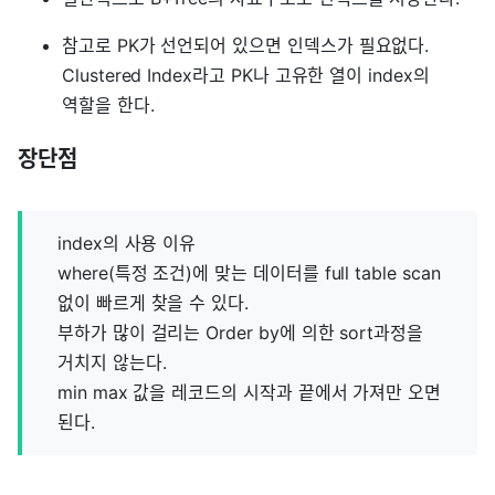
참고로 PK가 선언되어 있으면 인덱스가 필요없다.
Clustered Index라고 PK나 고유한 열이 index의
역할을 한다.
장단점
index의 사용 이유
where(특정 조건)에 맞는 데이터를 full table scan
없이 빠르게 찾을 수 있다.
부하가 많이 걸리는 Order by에 의한 sort과정을
거치지 않는다.
min max 값을 레코드의 시작과 끝에서 가져만 오면
된다.