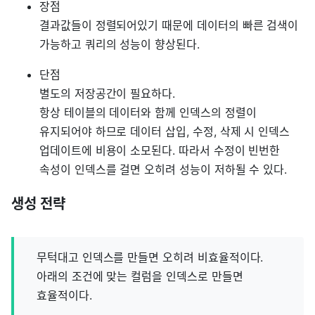
장점
결과값들이 정렬되어있기 때문에 데이터의 빠른 검색이
가능하고 쿼리의 성능이 향상된다.
단점
별도의 저장공간이 필요하다.
항상 테이블의 데이터와 함께 인덱스의 정렬이
유지되어야 하므로 데이터 삽입, 수정, 삭제 시 인덱스
업데이트에 비용이 소모된다. 따라서 수정이 빈번한
속성이 인덱스를 걸면 오히려 성능이 저하될 수 있다.
생성 전략
무턱대고 인덱스를 만들면 오히려 비효율적이다.
아래의 조건에 맞는 컬럼을 인덱스로 만들면
효율적이다.