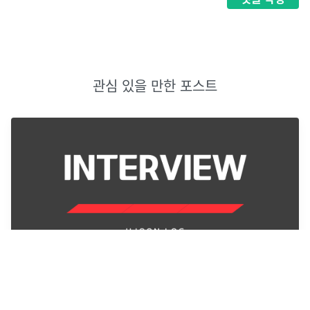
관심 있을 만한 포스트
[데이터베이스] 데이터베이스에서 인덱스를 사용하는 이
유