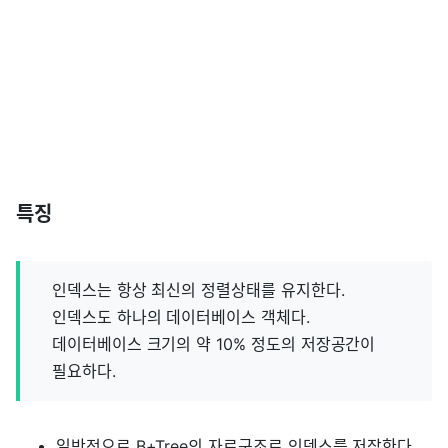
특징
인덱스는 항상 최신의 정렬상태를 유지한다.
인덱스도 하나의 데이터베이스 객체다.
데이터베이스 크기의 약 10% 정도의 저장공간이
필요하다.
일반적으로 B+Tree의 자료구조로 인덱스를 저장한다.