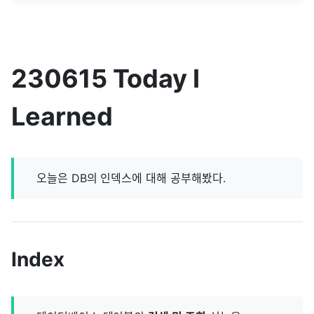
230615 Today I
Learned
오늘은 DB의 인덱스에 대해 공부해봤다.
Index