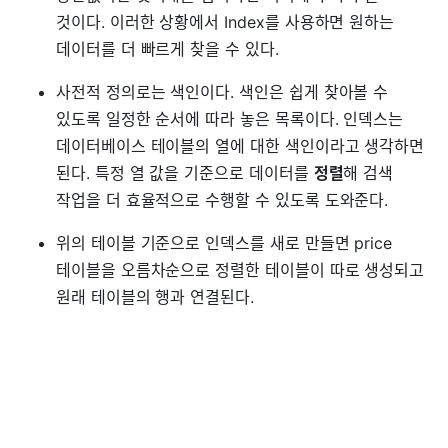
것이다. 이러한 상황에서 Index를 사용하면 원하는
데이터를 더 빠르게 찾을 수 있다.
사전적 정의로는 색인이다. 색인은 쉽게 찾아볼 수
있도록 일정한 순서에 따라 놓은 목록이다. 인덱스는
데이터베이스 테이블의 열에 대한 색인이라고 생각하면
된다. 특정 열 값을 기준으로 데이터를
정렬
해 검색
작업을 더 효율적으로 수행할 수 있도록 도와준다.
위의 테이블 기준으로 인덱스를 새로 만들면 price
테이블을 오름차순으로 정렬한 테이블이 따로 생성되고
원래 테이블의 행과 연결된다.