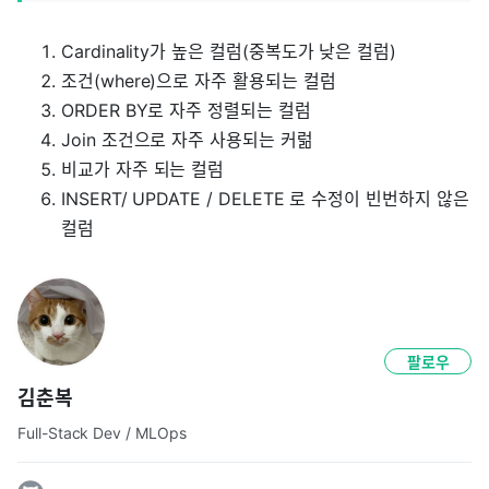
Cardinality가 높은 컬럼(중복도가 낮은 컬럼)
조건(where)으로 자주 활용되는 컬럼
ORDER BY로 자주 정렬되는 컬럼
Join 조건으로 자주 사용되는 커럶
비교가 자주 되는 컬럼
INSERT/ UPDATE / DELETE 로 수정이 빈번하지 않은
컬럼
팔로우
김춘복
Full-Stack Dev / MLOps