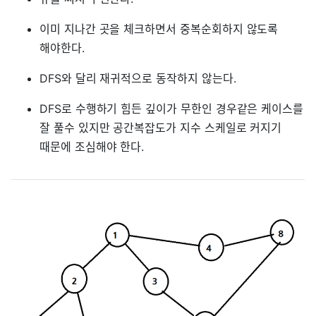
이미 지나간 곳을 체크하면서 중복순회하지 않도록
해야한다.
DFS와 달리 재귀적으로 동작하지 않는다.
DFS로 수행하기 힘든 깊이가 무한인 경우같은 케이스를
잘 풀수 있지만 공간복잡도가 지수 스케일로 커지기
때문에 조심해야 한다.