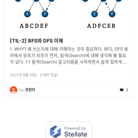
[TIL-2] BFS와 DFS 이해
1. WHY? 왜 쓰는지에 대해 이해하는 것이 중요하다. BFS, DFS 용
어에서 유추가 되듯이 먼저, 탐색(Search)에 대해 생각해 볼 필요
가 있다. 1.1 탐색(Search) 알고리즘을 시작하면서 쉽게 접하게 되
는 주제이다. 단순히 이름 그대로 원하는 데이
...
2021년 6월 18일
·
0
개의 댓글
by
코린이
2