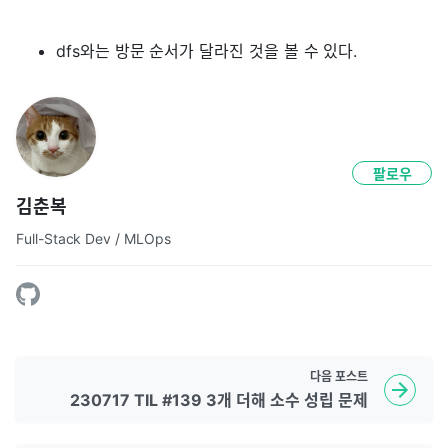
dfs와는 방문 순서가 달라진 것을 볼 수 있다.
팔로우
김춘복
Full-Stack Dev / MLOps
다음
포스트
230717 TIL #139 3개 더해 소수 성립 문제