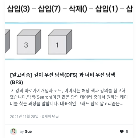
[알고리즘] 깊이 우선 탐색(DFS) 과 너비 우선 탐색
(BFS)
📌 강의 바로가기개념과 코드, 이미지는 해당 책과 강의를 참고하
였습니다.탐색(Search)이란 많은 양의 데이터 중에서 원하는 데이
터를 찾는 과정을 말합니다. 대표적인 그래프 탐색 알고리즘은
DFS와 BFS가 있습니다.DFS와 BFS를 공부하기 전에 기초적으로
알아야
...
2021년 11월 28일
·
0
개의 댓글
by
Sue
9