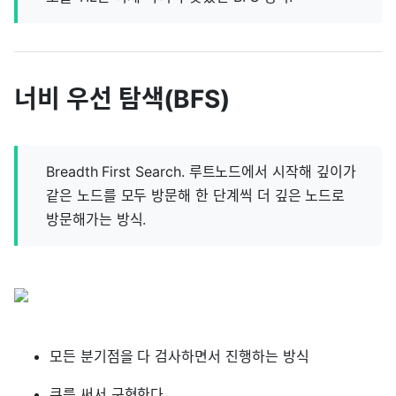
너비 우선 탐색(BFS)
Breadth First Search. 루트노드에서 시작해 깊이가
같은 노드를 모두 방문해 한 단계씩 더 깊은 노드로
방문해가는 방식.
모든 분기점을 다 검사하면서 진행하는 방식
큐를 써서 구현한다.