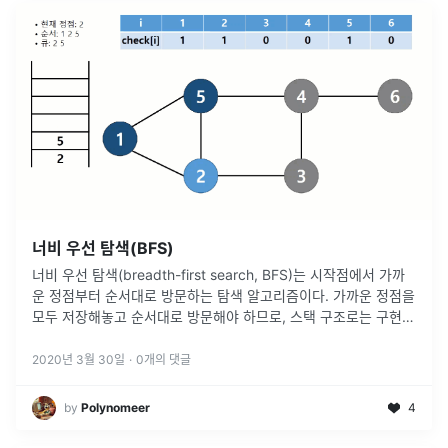
너비 우선 탐색(BFS)
너비 우선 탐색(breadth-first search, BFS)는 시작점에서 가까
운 정점부터 순서대로 방문하는 탐색 알고리즘이다. 가까운 정점을
모두 저장해놓고 순서대로 방문해야 하므로, 스택 구조로는 구현이
어렵다. 따라서 큐(Queue) 자료구조를 사용한다. BFS
...
2020년 3월 30일
·
0
개의 댓글
by
Polynomeer
4