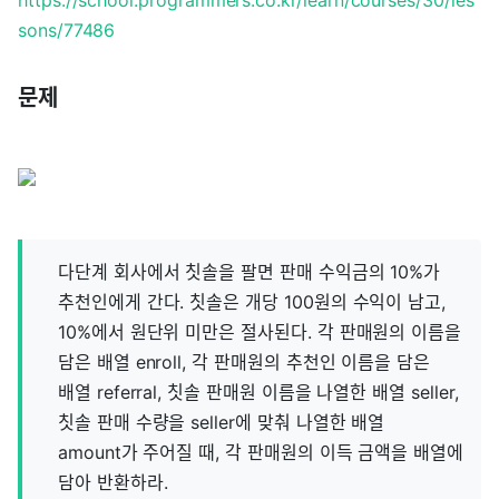
https://school.programmers.co.kr/learn/courses/30/les
sons/77486
문제
다단계 회사에서 칫솔을 팔면 판매 수익금의 10%가
추천인에게 간다. 칫솔은 개당 100원의 수익이 남고,
10%에서 원단위 미만은 절사된다. 각 판매원의 이름을
담은 배열 enroll, 각 판매원의 추천인 이름을 담은
배열 referral, 칫솔 판매원 이름을 나열한 배열 seller,
칫솔 판매 수량을 seller에 맞춰 나열한 배열
amount가 주어질 때, 각 판매원의 이득 금액을 배열에
담아 반환하라.