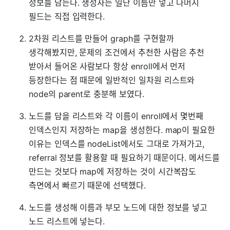
정보를 담는다. 생성자는 일단 이름만 넣고 나머지
필드는 직접 입력한다.
2차원 리스트를 만들어 graph를 구현할까
생각해봤지만, 문제의 조건에서 추천한 사람은 추천
받아서 들어온 사람보다 항상 enroll에서 먼저
등장한다는 점 때문에 일반적인 일차원 리스트와
node의 parent로 충분해 보였다.
노드를 담을 리스트와 각 이름이 enroll에서 몇번째
인덱스인지 저장하는 map을 생성한다. map이 필요한
이유는 인덱스를 nodeList에서도 그대로 가져가고,
referral 정보를 활용할 때 필요하기 때문이다. 메서드를
만드는 것보다 map에 저장하는 것이 시간복잡도
측면에서 빠르기 때문에 선택했다.
노드를 생성해 이름과 부모 노드에 대한 정보를 넣고
노드 리스트에 넣는다.