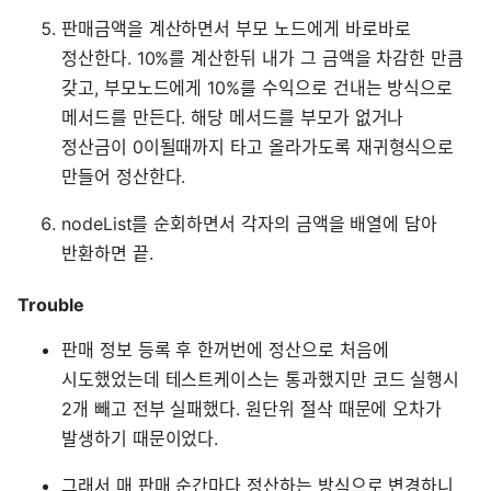
판매금액을 계산하면서 부모 노드에게 바로바로
정산한다. 10%를 계산한뒤 내가 그 금액을 차감한 만큼
갖고, 부모노드에게 10%를 수익으로 건내는 방식으로
메서드를 만든다. 해당 메서드를 부모가 없거나
정산금이 0이될때까지 타고 올라가도록 재귀형식으로
만들어 정산한다.
nodeList를 순회하면서 각자의 금액을 배열에 담아
반환하면 끝.
Trouble
판매 정보 등록 후 한꺼번에 정산으로 처음에
시도했었는데 테스트케이스는 통과했지만 코드 실행시
2개 빼고 전부 실패했다. 원단위 절삭 때문에 오차가
발생하기 때문이었다.
그래서 매 판매 순간마다 정산하는 방식으로 변경하니