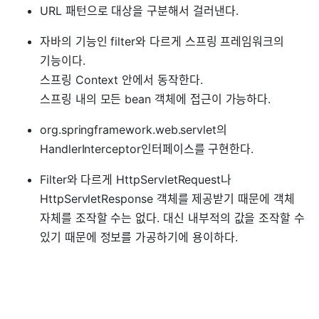
URL 패턴으로 대상을 구분해서 걸러낸다.
자바의 기능인 filter와 다르게 스프링 프레임워크의
기능이다.
스프링 Context 안에서 동작한다.
스프링 내의 모든 bean 객체에 접근이 가능하다.
org.springframework.web.servlet의
HandlerInterceptor인터페이스를 구현한다.
Filter와 다르게 HttpServletRequest나
HttpServletResponse 객체를 제공받기 때문에 객체
자체를 조작할 수는 없다. 대신 내부적의 값을 조작할 수
있기 때문에 정보를 가공하기에 용이하다.