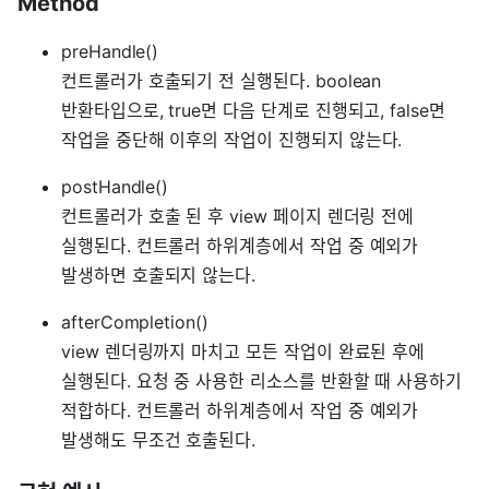
Method
preHandle()
컨트롤러가 호출되기 전 실행된다. boolean
반환타입으로, true면 다음 단계로 진행되고, false면
작업을 중단해 이후의 작업이 진행되지 않는다.
postHandle()
컨트롤러가 호출 된 후 view 페이지 렌더링 전에
실행된다. 컨트롤러 하위계층에서 작업 중 예외가
발생하면 호출되지 않는다.
afterCompletion()
view 렌더링까지 마치고 모든 작업이 완료된 후에
실행된다. 요청 중 사용한 리소스를 반환할 때 사용하기
적합하다. 컨트롤러 하위계층에서 작업 중 예외가
발생해도 무조건 호출된다.