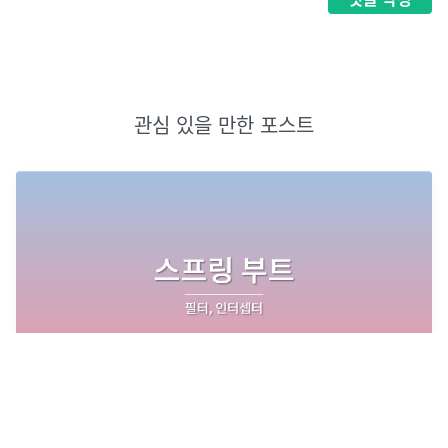
관심 있을 만한 포스트
스프링 부트 - 로그인2: 필터, 인터셉터
웹 페이지가 로그인된 사용자에게만 들어갈 수 있다고 해보자.그럼