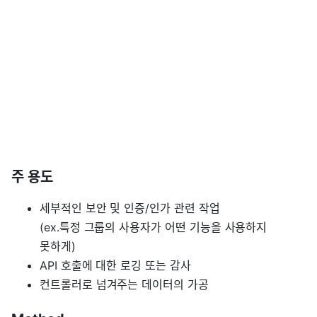
주 용도
세부적인 보안 및 인증/인가 관련 작업
(ex.특정 그룹의 사용자가 어떤 기능을 사용하지
못하게)
API 호출에 대한 로깅 또는 감사
컨트롤러로 넘겨주는 데이터의 가공