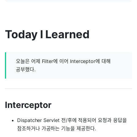
Today I Learned
오늘은 어제 Filter에 이어 Interceptor에 대해
공부했다.
Interceptor
Dispatcher Servlet 전/후에 적용되어 요청과 응답을
참조하거나 가공하는 기능을 제공한다.