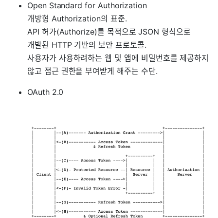
Open Standard for Authorization
개방형 Authorization의 표준.
API 허가(Authorize)를 목적으로 JSON 형식으로
개발된 HTTP 기반의 보안 프로토콜.
사용자가 사용하려하는 웹 및 앱에 비밀번호를 제공하지
않고 접근 권한을 부여받게 해주는 수단.
OAuth 2.0