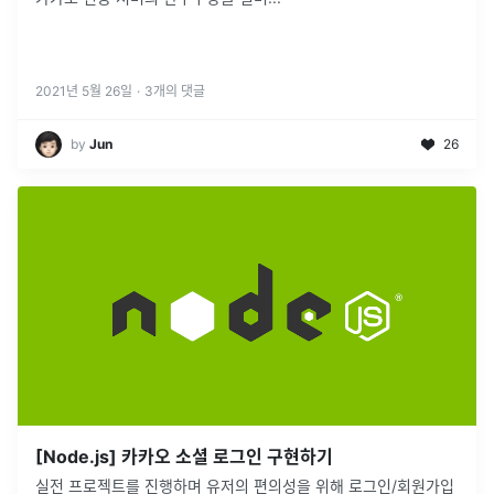
2021년 5월 26일
·
3
개의 댓글
by
Jun
26
[Node.js] 카카오 소셜 로그인 구현하기
실전 프로젝트를 진행하며 유저의 편의성을 위해 로그인/회원가입