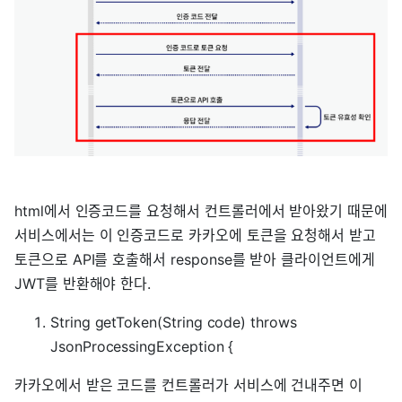
html에서 인증코드를 요청해서 컨트롤러에서 받아왔기 때문에
서비스에서는 이 인증코드로 카카오에 토큰을 요청해서 받고
토큰으로 API를 호출해서 response를 받아 클라이언트에게
JWT를 반환해야 한다.
String getToken(String code) throws
JsonProcessingException {
카카오에서 받은 코드를 컨트롤러가 서비스에 건내주면 이