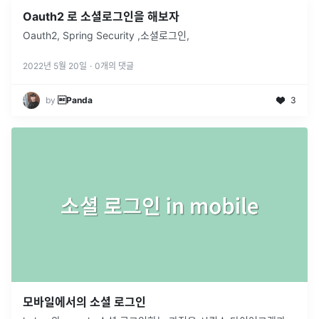
Oauth2 로 소셜로그인을 해보자
Oauth2, Spring Security ,소셜로그인,
2022년 5월 20일
·
0
개의 댓글
by
Panda
3
모바일에서의 소셜 로그인