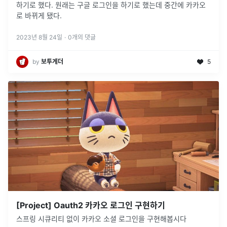
하기로 했다. 원래는 구글 로그인을 하기로 했는데 중간에 카카오
로 바뀌게 됐다.
2023년 8월 24일
·
0
개의 댓글
by
보투게더
5
[Project] Oauth2 카카오 로그인 구현하기
스프링 시큐리티 없이 카카오 소셜 로그인을 구현해봅시다