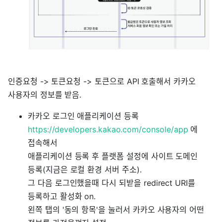
인증요청 -> 토큰요청 -> 토큰으로 API 호출해서 카카오
사용자의 정보를 받음.
카카오 로그인 애플리케이션 등록
https://developers.kakao.com/console/app
에
접속해서
애플리케이션 등록 후 플랫폼 설정에 사이트 도메인
등록(지금은 로컬 환경 서버 주소).
그 다음 로그인했을때 다시 되받을 redirect URI를
등록하고 활성화 on.
왼쪽 탭의 '동의 항목'을 눌러서 카카오 사용자의 어떤