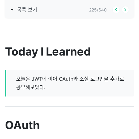
목록 보기
225
/
640
Today I Learned
오늘은 JWT에 이어 OAuth와 소셜 로그인을 추가로
공부해보았다.
OAuth