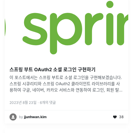
스프링 부트 OAuth2 소셜 로그인 구현하기
이 포스트에서는 스프링 부트로 소셜 로그인을 구현해보겠습니다.
스프링 시큐리티와 스프링 OAuth2 클라이언트 라이브러리를 사
용하여 구글, 네이버, 카카오 서비스와 연동하여 로그인, 회원 탈퇴
기능이 들어간 간단한 애플리케이션을 구현해보겠습니다.
2023년 8월 23일
·
6
개의 댓글
by
jjunhwan.kim
38