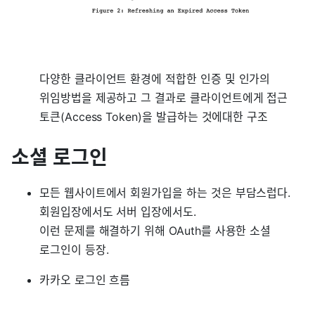
다양한 클라이언트 환경에 적합한 인증 및 인가의
위임방법을 제공하고 그 결과로 클라이언트에게 접근
토큰(Access Token)을 발급하는 것에대한 구조
소셜 로그인
모든 웹사이트에서 회원가입을 하는 것은 부담스럽다.
회원입장에서도 서버 입장에서도.
이런 문제를 해결하기 위해 OAuth를 사용한 소셜
로그인이 등장.
카카오 로그인 흐름