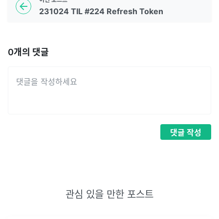
231024 TIL #224 Refresh Token
0
개의 댓글
댓글
작성
관심 있을 만한 포스트