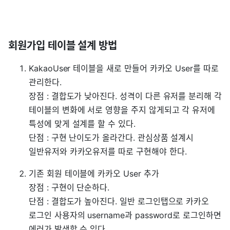
회원가입 테이블 설계 방법
KakaoUser 테이블을 새로 만들어 카카오 User를 따로
관리한다.
장점 : 결합도가 낮아진다. 성격이 다른 유저를 분리해 각
테이블의 변화에 서로 영향을 주지 않게되고 각 유저에
특성에 맞게 설계를 할 수 있다.
단점 : 구현 난이도가 올라간다. 관심상품 설계시
일반유저와 카카오유저를 따로 구현해야 한다.
기존 회원 테이블에 카카오 User 추가
장점 : 구현이 단순하다.
단점 : 결합도가 높아진다. 일반 로그인탭으로 카카오
로그인 사용자의 username과 password로 로그인하면
에러가 발생할 수 있다.