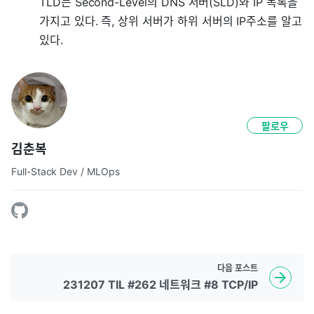
TLD는 Second-Level의 DNS 서버(SLD)와 IP 목록을
가지고 있다. 즉, 상위 서버가 하위 서버의 IP주소를 알고
있다.
팔로우
김춘복
Full-Stack Dev / MLOps
다음
포스트
231207 TIL #262 네트워크 #8 TCP/IP