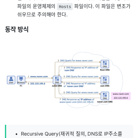
파일의 운영체제의
파일이다. 이 파일은 변조가
Hosts
쉬우므로 주의해야 한다.
동작 방식
Recursive Query(재귀적 질의, DNS로 IP주소를