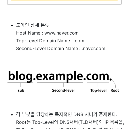
도메인 상세 분류
Host Name : www.naver.com
Top-Level Domain Name : .com
Second-Level Domain Name : .naver.com
각 부분을 담당하는 독자적인 DNS 서버가 존재한다.
Root는 Top-Level의 DNS서버(TLD서버)와 IP 목록을,