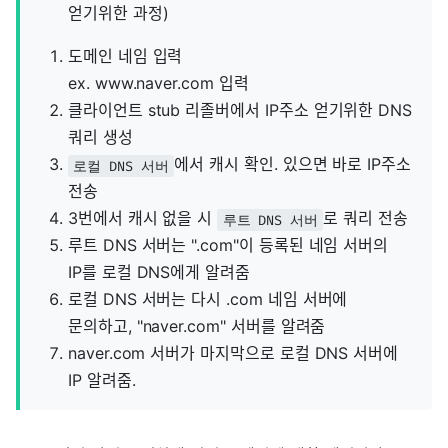
얻기위한 과정)
도메인 네임 입력
ex. www.naver.com 입력
클라이언트 stub 리졸버에서 IP주소 얻기위한 DNS
쿼리 생성
에서 캐시 확인. 있으면 바로 IP주소
로컬 DNS 서버
전송
3번에서 캐시 없을 시
로 쿼리 전송
루트 DNS 서버
루트 DNS 서버는 ".com"이 등록된 네임 서버의
IP를 로컬 DNS에게 알려줌
로컬 DNS 서버는 다시 .com 네임 서버에
문의하고, "naver.com" 서버를 알려줌
naver.com 서버가 마지막으로 로컬 DNS 서버에
IP 알려줌.