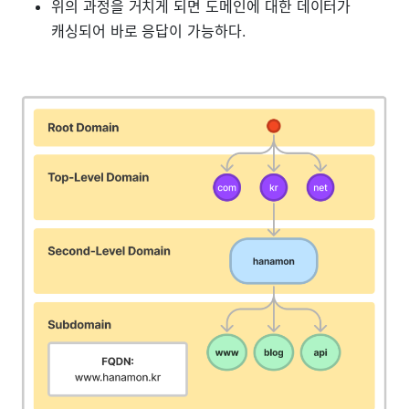
위의 과정을 거치게 되면 도메인에 대한 데이터가
캐싱되어 바로 응답이 가능하다.