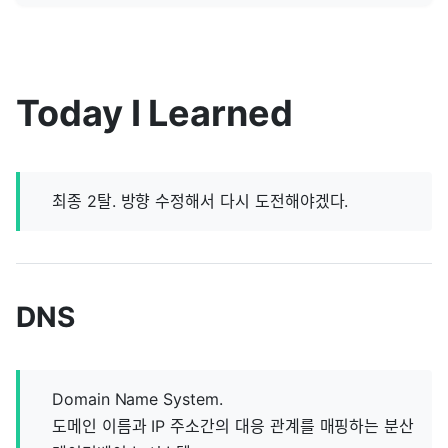
Today I Learned
최종 2탈. 방향 수정해서 다시 도전해야겠다.
DNS
Domain Name System.
도메인 이름과 IP 주소간의 대응 관계를 매핑하는 분산