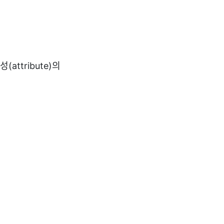
attribute)의