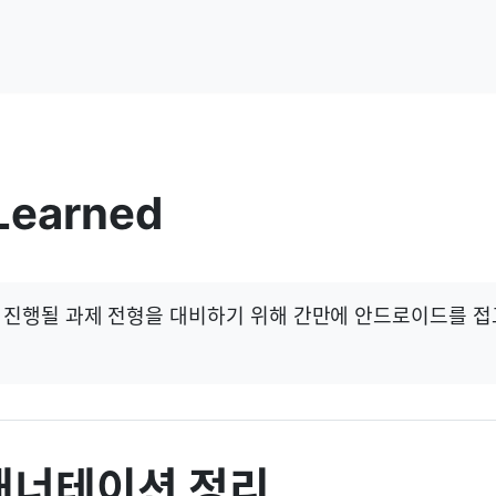
 Learned
ot 로 진행될 과제 전형을 대비하기 위해 간만에 안드로이드를 
g 애너테이션 정리