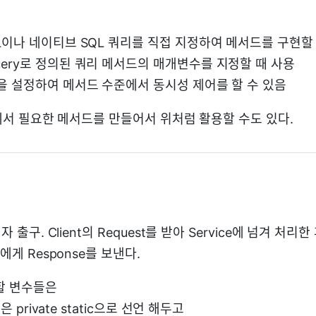
PQL이나 네이티브 SQL 쿼리를 직접 지정하여 메서드를 구현할
Query로 정의된 쿼리 메서드의 매개변수를 지정할 때 사용
 락을 설정하여 메서드 수준에서 동시성 제어를 할 수 있음
ry에서 필요한 메서드를 만들어서 위처럼 활용할 수도 있다.
자 출구. Client의 Request를 받아 Service에 넘겨 처리한 
t에게 Response를 보낸다.
할 변수들은
l 혹은 private static으로 선언 해두고