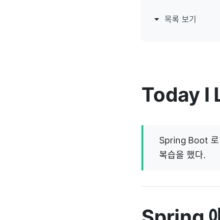
목록 보기
Today I
Spring Bo
복습을 했다.
Sprin