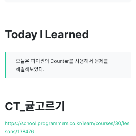
Today I Learned
오늘은 파이썬의 Counter를 사용해서 문제를
해결해보았다.
CT_귤고르기
https://school.programmers.co.kr/learn/courses/30/les
sons/138476