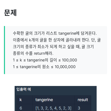
문제
수확한 귤의 크기가 리스트 tangerine에 담겨온다.
이중에서 k개의 귤을 한 상자에 골라내려 한다. 단, 귤
크기의 종류가 최소가 되게 하고 싶을 때, 귤 크기
종류의 수를 return해라.
1 ≤ k ≤ tangerine의 길이 ≤ 100,000
1 ≤ tangerine의 원소 ≤ 10,000,000