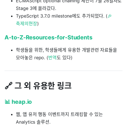
ECMAScript optional chaining 제안이 7월 26일자로
Stage 3에 올라갔다.
TypeScript 3.7.0 milestone에도 추가되었다. (
🎉
축제의현장
)
A-to-Z-Resources-for-Students
학생들을 위한, 학생들에게 유용한 개발관련 자료들을
모아놓은 repo. (
번역
도 있다)
🔗 그 외 유용한 링크
📊 heap.io
웹, 앱 유저 행동 이벤트까지 트래킹할 수 있는
Analytics 솔루션.