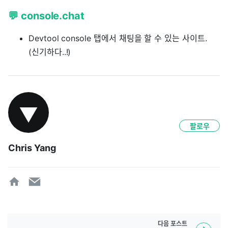
💬 console.chat
Devtool console 탭에서 채팅을 할 수 있는 사이트.
(신기하다..!)
팔로우
Chris Yang
다음
포스트