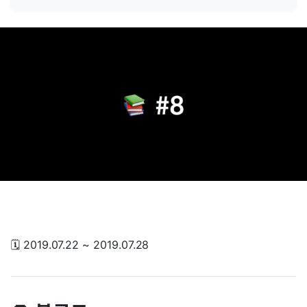
🗓 2019.07.22 ~ 2019.07.28