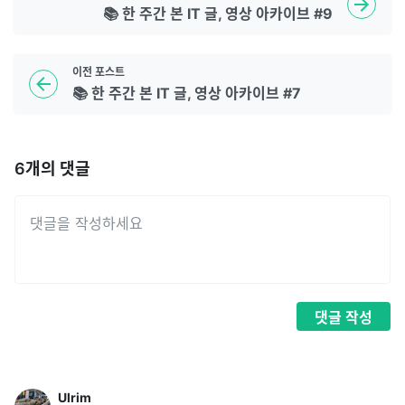
📚 한 주간 본 IT 글, 영상 아카이브 #9
이전
포스트
📚 한 주간 본 IT 글, 영상 아카이브 #7
6
개의 댓글
댓글
작성
Ulrim