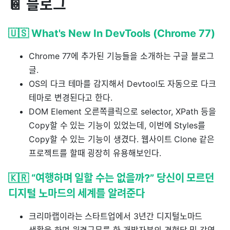
📔 블로그
🇺🇸 What's New In DevTools (Chrome 77)
Chrome 77에 추가된 기능들을 소개하는 구글 블로그
글.
OS의 다크 테마를 감지해서 Devtool도 자동으로 다크
테마로 변경된다고 한다.
DOM Element 오른쪽클릭으로 selector, XPath 등을
Copy할 수 있는 기능이 있었는데, 이번에 Styles를
Copy할 수 있는 기능이 생겼다. 웹사이트 Clone 같은
프로젝트를 할때 굉장히 유용해보인다.
🇰🇷 “여행하며 일할 수는 없을까?” 당신이 모르던
디지털 노마드의 세계를 알려준다
크리마랩이라는 스타트업에서 3년간 디지털노마드