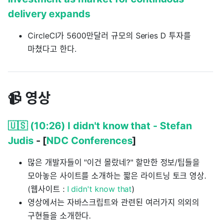
delivery expands
CircleCI가 5600만달러 규모의 Series D 투자를
마쳤다고 한다.
📹 영상
🇺🇸 (10:26) I didn't know that - Stefan
Judis
- [
NDC Conferences
]
많은 개발자들이 "이건 몰랐네?" 할만한 정보/팁들을
모아놓은 사이트를 소개하는 짧은 라이트닝 토크 영상.
(웹사이트 :
I didn't know that
)
영상에서는 자바스크립트와 관련된 여러가지 의외의
구현들을 소개한다.