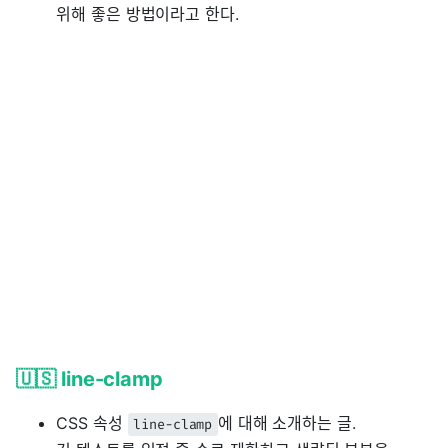
위해 좋은 방법이라고 한다.
🇺🇸 line-clamp
CSS 속성
에 대해 소개하는 글.
line-clamp