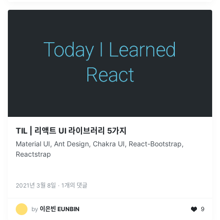
TIL | 리액트 UI 라이브러리 5가지
Material UI, Ant Design, Chakra UI, React-Bootstrap,
Reactstrap
2021년 3월 8일
·
1
개의 댓글
by
이은빈 EUNBIN
9