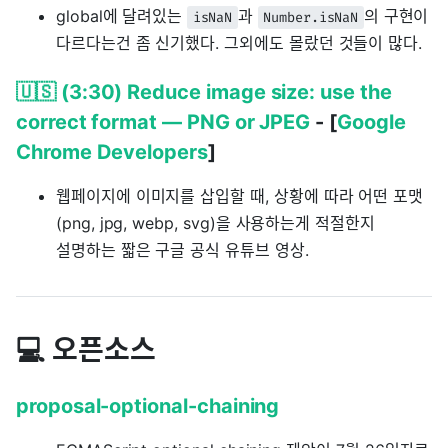
global에 달려있는
과
의 구현이
isNaN
Number.isNaN
다르다는건 좀 신기했다. 그외에도 몰랐던 것들이 많다.
🇺🇸 (3:30) Reduce image size: use the
correct format — PNG or JPEG
- [
Google
Chrome Developers
]
웹페이지에 이미지를 삽입할 때, 상황에 따라 어떤 포맷
(png, jpg, webp, svg)을 사용하는게 적절한지
설명하는 짧은 구글 공식 유튜브 영상.
💻 오픈소스
proposal-optional-chaining