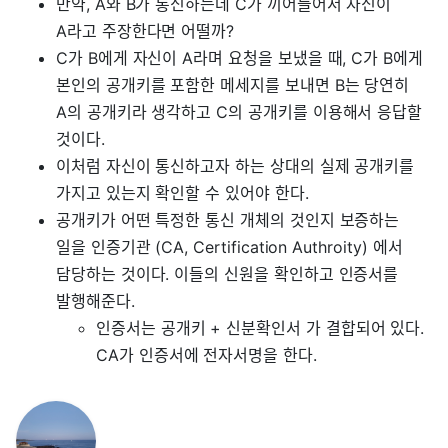
만약, A와 B가 통신하는데 C가 끼어들어서 자신이
A라고 주장한다면 어떨까?
C가 B에게 자신이 A라며 요청을 보냈을 때, C가 B에게
본인의 공개키를 포함한 메세지를 보내면 B는 당연히
A의 공개키라 생각하고 C의 공개키를 이용해서 응답할
것이다.
이처럼 자신이 통신하고자 하는 상대의 실제 공개키를
가지고 있는지 확인할 수 있어야 한다.
공개키가 어떤 특정한 통신 개체의 것인지 보증하는
일을 인증기관 (CA, Certification Authroity) 에서
담당하는 것이다. 이들의 신원을 확인하고 인증서를
발행해준다.
인증서는 공개키 + 신분확인서 가 결합되어 있다.
CA가 인증서에 전자서명을 한다.