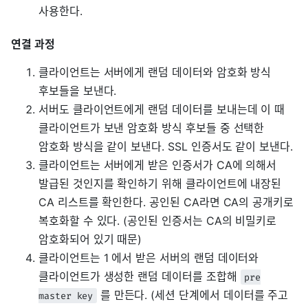
사용한다.
연결 과정
클라이언트는 서버에게 랜덤 데이터와 암호화 방식
후보들을 보낸다.
서버도 클라이언트에게 랜덤 데이터를 보내는데 이 때
클라이언트가 보낸 암호화 방식 후보들 중 선택한
암호화 방식을 같이 보낸다. SSL 인증서도 같이 보낸다.
클라이언트는 서버에게 받은 인증서가 CA에 의해서
발급된 것인지를 확인하기 위해 클라이언트에 내장된
CA 리스트를 확인한다. 공인된 CA라면 CA의 공개키로
복호화할 수 있다. (공인된 인증서는 CA의 비밀키로
암호화되어 있기 때문)
클라이언트는 1 에서 받은 서버의 랜덤 데이터와
클라이언트가 생성한 랜덤 데이터를 조합해
pre
를 만든다. (세션 단계에서 데이터를 주고
master key