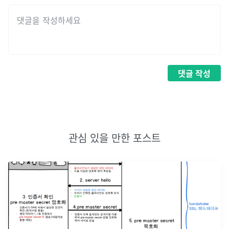
댓글
작성
관심 있을 만한 포스트