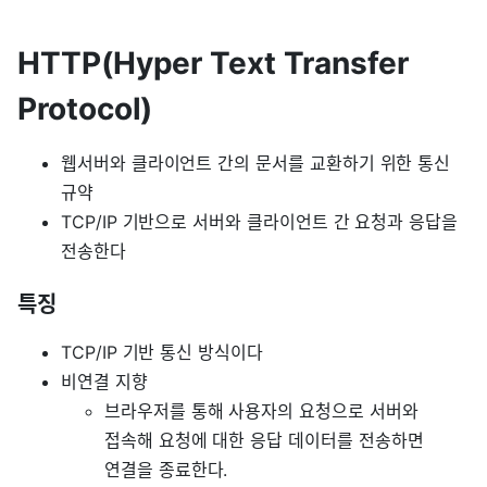
HTTP(Hyper Text Transfer
Protocol)
웹서버와 클라이언트 간의 문서를 교환하기 위한 통신
규약
TCP/IP 기반으로 서버와 클라이언트 간 요청과 응답을
전송한다
특징
TCP/IP 기반 통신 방식이다
비연결 지향
브라우저를 통해 사용자의 요청으로 서버와
접속해 요청에 대한 응답 데이터를 전송하면
연결을 종료한다.