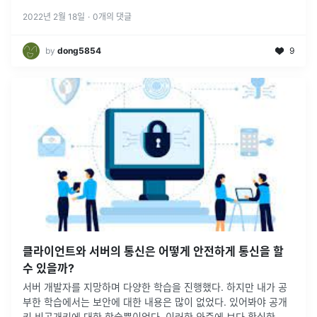
2022년 2월 18일
·
0
개의 댓글
by
dong5854
9
클라이언트와 서버의 통신은 어떻게 안전하게 통신을 할
수 있을까?
서버 개발자를 지망하며 다양한 학습을 진행했다. 하지만 내가 공
부한 학습에서는 보안에 대한 내용은 많이 없었다. 있어봐야 공개
키 비공개키에 대한 학습뿐이었다. 이러한 와중에 보다 확실한 보