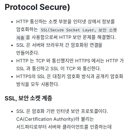
Protocol Secure)
HTTP 통신하는 소켓 부분을 인터넷 상에서 정보를
암호화하는
SSL(Secure Socket Layer, 보안 소켓
을 사용함으로써 HTTP 보안 문제를 해결했다.
계층
SSL 은 서버와 브라우저 간 암호화된 연결을
만들어준다.
HTTP 는 TCP 와 통신했지만 HTTPS 에서는 HTTP 가
SSL 과 통신하고 SSL 이 TCP 와 통신한다.
HTTPS의 SSL 은 대칭키 암호화 방식과 공개키 암호화
방식을 모두 사용한다.
SSL, 보안 소켓 계층
SSL 은 암호화 기반 인터넷 보안 프로토콜이다.
CA(Certification Authority)라 불리는
서드파티로부터 서버와 클라이언트를 인증하는데