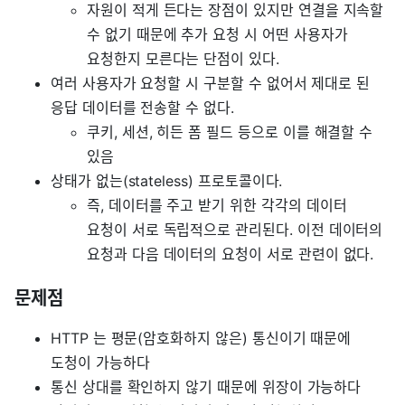
자원이 적게 든다는 장점이 있지만 연결을 지속할
수 없기 때문에 추가 요청 시 어떤 사용자가
요청한지 모른다는 단점이 있다.
여러 사용자가 요청할 시 구분할 수 없어서 제대로 된
응답 데이터를 전송할 수 없다.
쿠키, 세션, 히든 폼 필드 등으로 이를 해결할 수
있음
상태가 없는(stateless) 프로토콜이다.
즉, 데이터를 주고 받기 위한 각각의 데이터
요청이 서로 독립적으로 관리된다. 이전 데이터의
요청과 다음 데이터의 요청이 서로 관련이 없다.
문제점
HTTP 는 평문(암호화하지 않은) 통신이기 때문에
도청이 가능하다
통신 상대를 확인하지 않기 때문에 위장이 가능하다