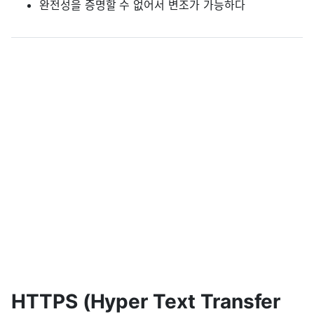
완전성을 증명할 수 없어서 변조가 가능하다
HTTPS (Hyper Text Transfer