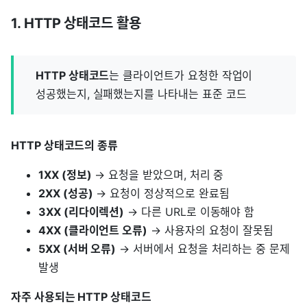
1. HTTP 상태코드 활용
HTTP 상태코드
는 클라이언트가 요청한 작업이
성공했는지, 실패했는지를 나타내는 표준 코드
HTTP 상태코드의 종류
1XX (정보)
→ 요청을 받았으며, 처리 중
2XX (성공)
→ 요청이 정상적으로 완료됨
3XX (리다이렉션)
→ 다른 URL로 이동해야 함
4XX (클라이언트 오류)
→ 사용자의 요청이 잘못됨
5XX (서버 오류)
→ 서버에서 요청을 처리하는 중 문제
발생
자주 사용되는 HTTP 상태코드