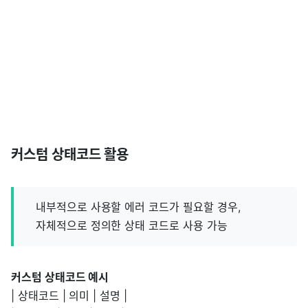
커스텀 상태코드 활용
내부적으로 사용할 에러 코드가 필요할 경우,
자체적으로 정의한 상태 코드로 사용 가능
커스텀 상태코드 예시
| 상태코드 | 의미 | 설명 |