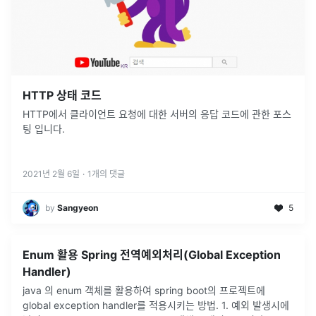
HTTP 상태 코드
HTTP에서 클라이언트 요청에 대한 서버의 응답 코드에 관한 포스
팅 입니다.
2021년 2월 6일
·
1
개의 댓글
by
Sangyeon
5
Enum 활용 Spring 전역예외처리(Global Exception
Handler)
java 의 enum 객체를 활용하여 spring boot의 프로젝트에
global exception handler를 적용시키는 방법. 1. 예외 발생시에