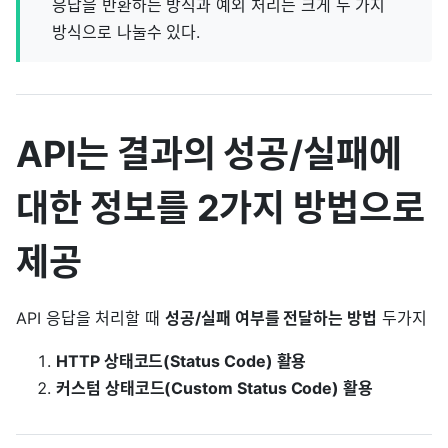
응답을 반환하는 방식과 예외 처리는 크게 두 가지
방식으로 나눌수 있다.
API는 결과의 성공/실패에
대한 정보를 2가지 방법으로
제공
API 응답을 처리할 때
성공/실패 여부를 전달하는 방법
두가지
HTTP 상태코드(Status Code) 활용
커스텀 상태코드(Custom Status Code) 활용