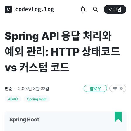
codevlog.log
로그인
Spring API 응답 처리와
예외 관리: HTTP 상태코드
vs 커스텀 코드
민준
·
2025년 3월 22일
팔로우
0
ASAC
Spring boot
Spring Boot