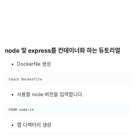
node 및 express를 컨테이너화 하는 듀토리얼
Dockerfile 생성
touch Dockerfile
사용할 node 버전을 입력합니다.
FROM node:14
앱 디렉터리 생성