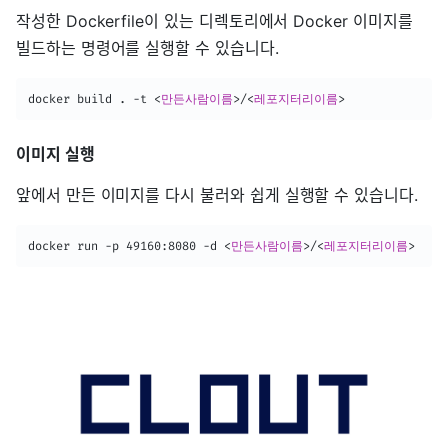
작성한 Dockerfile이 있는 디렉토리에서 Docker 이미지를
빌드하는 명령어를 실행할 수 있습니다.
docker build . -t 
<
만든사람이름
>
/
<
레포지터리이름
>
이미지 실행
앞에서 만든 이미지를 다시 불러와 쉽게 실행할 수 있습니다.
docker run -p 49160:8080 -d 
<
만든사람이름
>
/
<
레포지터리이름
>