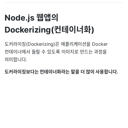
Node.js 웹앱의
Dockerizing(컨테이너화)
도커라이징(Dockerizing)은 애플리케이션을 Docker
컨테이너에서 돌릴 수 있도록 이미지로 만드는 과정을
의미합니다.
도커라이징보다는 컨테이너화라는 말을 더 많이 사용합니다.