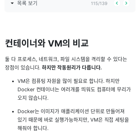
목록 보기
115
/
139
컨테이너와 VM의 비교
둘 다 프로세스, 네트워크, 파일 시스템을 격리할 수 있다는
장점이 있습니다.
하지만 작동원리가 다릅니다.
VM은 컴퓨팅 자원을 많이 필요로 합니다. 하지만
Docker 컨테이너는 여러개를 띄워도 컴퓨터에 무리가
오지 않습니다.
Docker는 이미지가 애플리케이션 단위로 만들어져
있기 때문에 바로 실행가능하지만, VM은 직접 세팅을
해줘야 합니다.