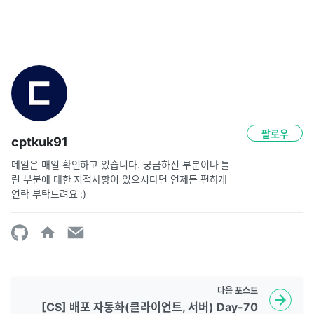
팔로우
cptkuk91
메일은 매일 확인하고 있습니다. 궁금하신 부분이나 틀
린 부분에 대한 지적사항이 있으시다면 언제든 편하게 
연락 부탁드려요 :)
다음
포스트
[CS] 배포 자동화(클라이언트, 서버) Day-70