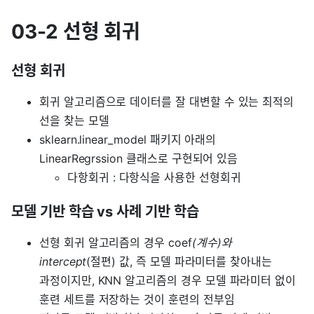
03-2 선형 회귀
선형 회귀
회귀 알고리즘으로 데이터를 잘 대변할 수 있는 최적의
선을 찾는 모델
sklearn.linear_model 패키지 아래의
LinearRegrssion 클래스로 구현되어 있음
다항회귀 : 다항식을 사용한 선형회귀
모델 기반 학습 vs 사례 기반 학습
선형 회귀 알고리즘의 경우 coef
(계수)와
intercept
(절편) 값, 즉 모델 파라미터를 찾아내는
과정이지만, KNN 알고리즘의 경우 모델 파라미터 없이
훈련 세트를 저장하는 것이 훈련의 전부임