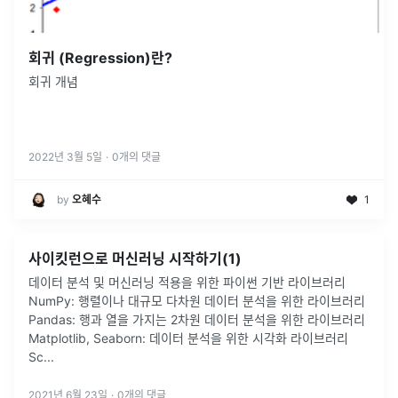
회귀 (Regression)란?
회귀 개념
2022년 3월 5일
·
0
개의 댓글
by
오혜수
1
사이킷런으로 머신러닝 시작하기(1)
데이터 분석 및 머신러닝 적용을 위한 파이썬 기반 라이브러리
NumPy: 행렬이나 대규모 다차원 데이터 분석을 위한 라이브러리
Pandas: 행과 열을 가지는 2차원 데이터 분석을 위한 라이브러리
Matplotlib, Seaborn: 데이터 분석을 위한 시각화 라이브러리
Sc
...
2021년 6월 23일
·
0
개의 댓글