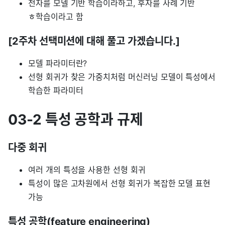
전자를 모델 기반 학습이라하고, 후자를 사례 기반
ㅎ학습이라고 함
[2주차 선택미션에 대해 풀고 가겠습니다.]
모델 파라미터란?
선형 회귀가 찾은 가중치처럼 머신러닝 모델이 특성에서
학습한 파라미터
03-2 특성 공학과 규제
다중 회귀
여러 개의 특성을 사용한 선형 회귀
특성이 많은 고차원에서 선형 회귀가 복잡한 모델 표현
가능
특성 공학(feature engineering)