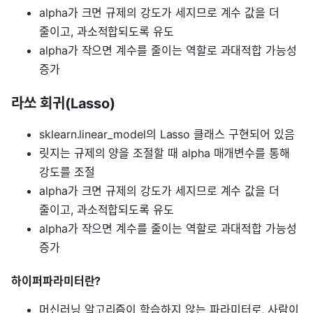
alpha가 크면 규제의 강도가 세지므로 계수 값을 더
줄이고, 과소적합되도록 유도
alpha가 작으면 계수를 줄이는 역할로 과대적합 가능성
증가
라쏘 회귀(Lasso)
sklearn.linear_model의 Lasso 클래스 구현되어 있음
릿지는 규제의 양을 조절할 때 alpha 매개변수를 통해
강도를 조절
alpha가 크면 규제의 강도가 세지므로 계수 값을 더
줄이고, 과소적합되도록 유도
alpha가 작으면 계수를 줄이는 역할로 과대적합 가능성
증가
하이퍼파라미터란?
머신러닝 알고리즘이 학습하지 않는 파라미터로, 사람이