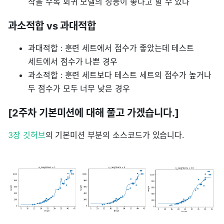
작을 수록 회귀 모델의 성능이 좋다고 할 수 있다
과소적합 vs 과대적합
과대적합 : 훈련 세트에서 점수가 좋았는데 테스트
세트에서 점수가 나쁜 경우
과소적합 : 훈련 세트보다 테스트 세트의 점수가 높거나
두 점수가 모두 너무 낮은 경우
[2주차 기본미션에 대해 풀고 가겠습니다.]
3장 깃허브
의 기본미션 부분의 소스코드가 있습니다.