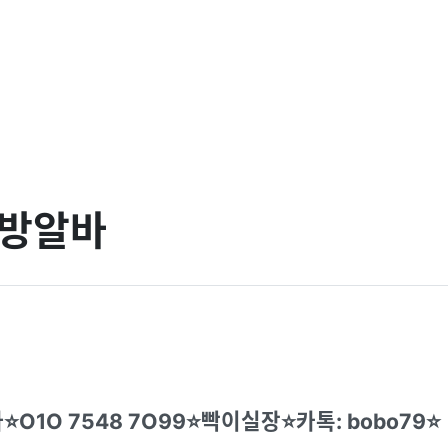
래방알바
O1O 7548 7O99⭐빡이실장⭐️카톡: bobo79⭐️