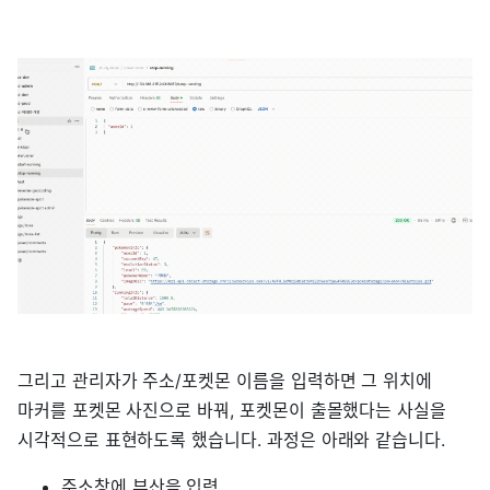
그리고 관리자가 주소/포켓몬 이름을 입력하면 그 위치에
마커를 포켓몬 사진으로 바꿔, 포켓몬이 출몰했다는 사실을
시각적으로 표현하도록 했습니다. 과정은 아래와 같습니다.
주소창에 부산을 입력