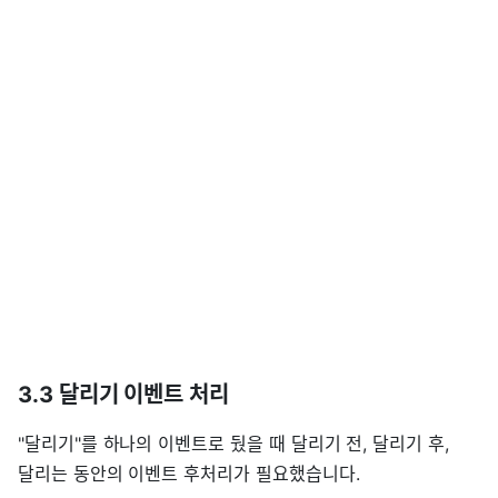
3.3 달리기 이벤트 처리
"달리기"를 하나의 이벤트로 뒀을 때 달리기 전, 달리기 후,
달리는 동안의 이벤트 후처리가 필요했습니다.