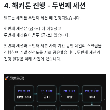
4. 해커톤 진행 - 두번째 세션
발표는 해커톤 두번째 세션 때 진행되었습니다.
첫번째 세션은 (금-토) 에 이뤄졌고
두번째 세션은 다음주 (금-토) 였습니다.
첫번째 세션과 두번째 세션 사이 기간 동안 데일리 스크럼을
진행하며 개발 진척도를 서로 공유했습니다. 두번째 세션의
진행 일정은 아래 사진에 있습니다.