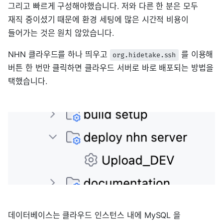
그리고 빠르게 구성해야했습니다. 저와 다른 한 분은 모두
재직 중이셨기 때문에 환경 세팅에 많은 시간적 비용이
들어가는 것은 원치 않았습니다.
NHN 클라우드를 하나 띄우고
를 이용해
org.hidetake.ssh
버튼 한 번만 클릭하면 클라우드 서버로 바로 배포되는 방법을
택했습니다.
데이터베이스는 클라우드 인스턴스 내에 MySQL 을