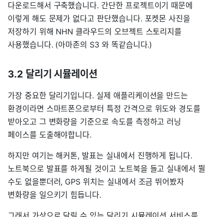
다운로드해서 구축했습니다. 간단한 프로젝트이기 때문에
이렇게 해도 문제가 없다고 판단했습니다. 포켓몬 사진을
저장하기 위해 NHN 클라우드의 오브젝트 스토리지를
사용했습니다. (아마존의 S3 와 똑같습니다.)
3.2 달리기 시뮬레이션
가장 중요한 달리기입니다. 실제 애플리케이션을 만드는
환경이라면 스마트폰으로부터 특정 간격으로 위도와 경도를
받아오고 그 변화량을 기준으로 속도를 측정하고 러닝
페이스를 도출해야합니다.
하지만 여기는 해커톤, 발표는 실내에서 진행하게 됩니다.
노트북으로 발표를 하게될 것이고 노트북을 들고 실내에서 뛸
수도 없을뿐더러, GPS 위치는 실내에서 조금 뛰어봤자
변화량을 일으키기 힘듭니다.
그래서 가상으로 달릴 수 있는 달리기 시뮬레이션 서비스를