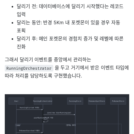
달리기 전: 데이터베이스에 달리기 시작했다는 레코드
입력
달리는 동안: 반경 5Km 내 포켓몬이 있을 경우 자동
포획
달리기 후: 메인 포켓몬의 경험치 증가 및 레벨에 따른
진화
그래서 달리기 이벤트를 중앙에서 관리하는
을 두고 거기에서 받은 이벤트 타입에
RunningOrchestrator
따라 처리를 담당하도록 구현했습니다.