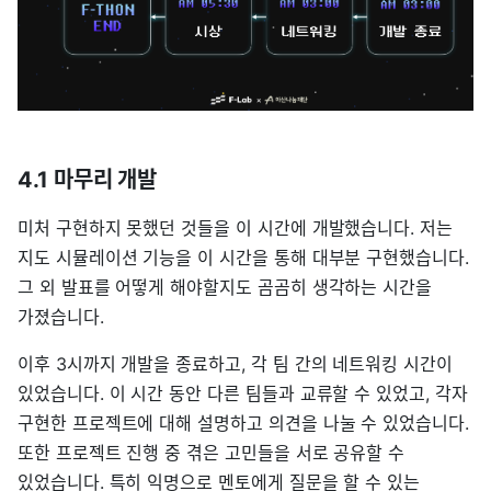
4.1 마무리 개발
미처 구현하지 못했던 것들을 이 시간에 개발했습니다. 저는
지도 시뮬레이션 기능을 이 시간을 통해 대부분 구현했습니다.
그 외 발표를 어떻게 해야할지도 곰곰히 생각하는 시간을
가졌습니다.
이후 3시까지 개발을 종료하고, 각 팀 간의 네트워킹 시간이
있었습니다. 이 시간 동안 다른 팀들과 교류할 수 있었고, 각자
구현한 프로젝트에 대해 설명하고 의견을 나눌 수 있었습니다.
또한 프로젝트 진행 중 겪은 고민들을 서로 공유할 수
있었습니다. 특히 익명으로 멘토에게 질문을 할 수 있는