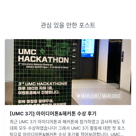
관심 있을 만한 포스트
[UMC 3기] 아이디어톤&해커톤 수상 후기
최근 UMC 3기 아이디어톤과 해커톤에 참가하였고 감사하게도 두
대회 모두 수상하였습니다! 그래서 UMC 3기 활동에 대한 첫 포스
팅으로 아이디어톤&해커톤 수상 후기를 적어보려합니다. UMC에