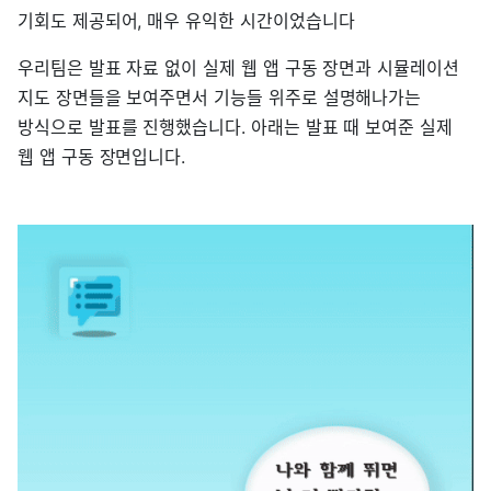
기회도 제공되어, 매우 유익한 시간이었습니다
우리팀은 발표 자료 없이 실제 웹 앱 구동 장면과 시뮬레이션
지도 장면들을 보여주면서 기능들 위주로 설명해나가는
방식으로 발표를 진행했습니다. 아래는 발표 때 보여준 실제
웹 앱 구동 장면입니다.