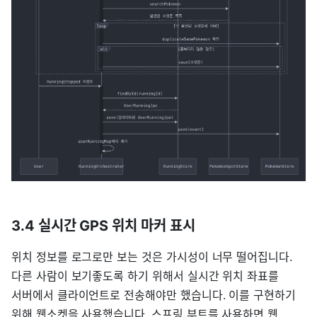
3.4 실시간 GPS 위치 마커 표시
위치 정보를 로그로만 보는 것은 가시성이 너무 떨어집니다.
다른 사람이 보기좋도록 하기 위해서 실시간 위치 좌표를
서버에서 클라이언트로 전송해야만 했습니다. 이를 구현하기
위해 웹소켓을 사용했습니다. 스프링 부트를 사용하면 웹