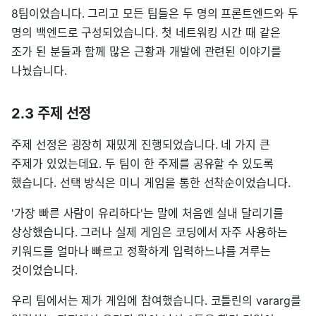
8팀이었습니다. 그리고 모든 팀들은 두 명의 프론트엔드와 두
명의 백엔드로 구성되었습니다. 첫 네트워킹 시간 때 같은
조가 된 분들과 함께 많은 근황과 개발에 관련된 이야기를
나눴습니다.
2.3 주제 선정
주제 선정은 굉장히 재밌게 진행되었습니다. 네 가지 큰
주제가 있었는데요. 두 팀이 한 주제를 공유할 수 있도록
했습니다. 선택 방식은 미니 게임을 통한 선착순이었습니다.
'가장 빠른 사람이 유리하다'는 말에 처음엔 실내 달리기를
상상했습니다. 그러나 실제 게임은 코딩에서 자주 사용하는
키워드를 얼마나 빠르고 정확하게 입력하느냐를 겨루는
것이었습니다.
우리 팀에서는 제가 게임에 참여했습니다. 코틀린의 vararg를