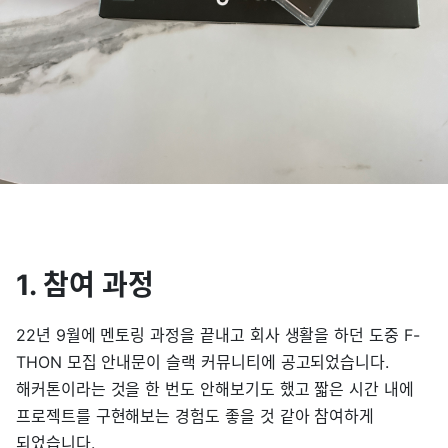
1. 참여 과정
22년 9월에 멘토링 과정을 끝내고 회사 생활을 하던 도중 F-
THON 모집 안내문이 슬랙 커뮤니티에 공고되었습니다.
해커톤이라는 것을 한 번도 안해보기도 했고 짧은 시간 내에
프로젝트를 구현해보는 경험도 좋을 것 같아 참여하게
되었습니다.