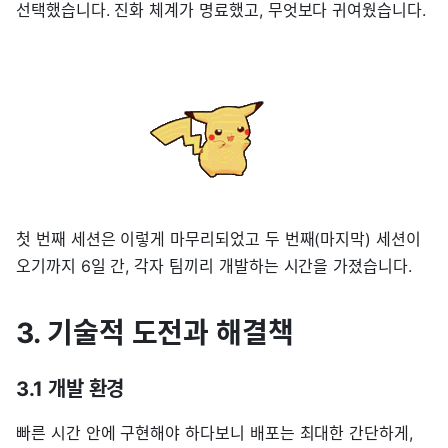
선택했습니다. 진화 체계가 명료했고, 무엇보다 귀여웠습니다.
첫 번째 세션은 이렇게 마무리되었고 두 번째(마지막) 세션이
오기까지 6일 간, 각자 팀끼리 개발하는 시간을 가졌습니다.
3. 기술적 도전과 해결책
3.1 개발 환경
빠른 시간 안에 구현해야 하다보니 배포는 최대한 간단하게,