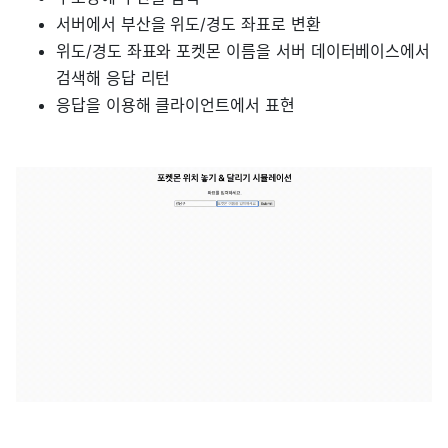
서버에서 부산을 위도/경도 좌표로 변환
위도/경도 좌표와 포켓몬 이름을 서버 데이터베이스에서
검색해 응답 리턴
응답을 이용해 클라이언트에서 표현