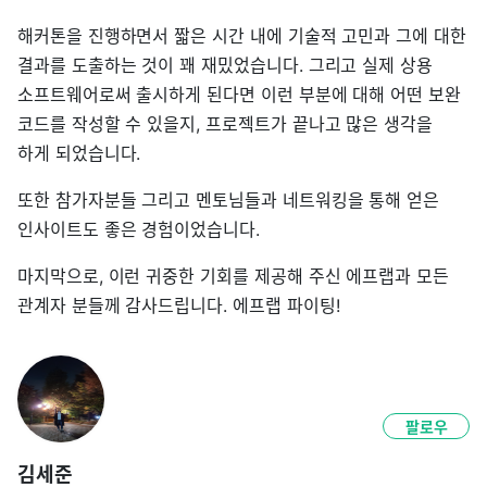
해커톤을 진행하면서 짧은 시간 내에 기술적 고민과 그에 대한
결과를 도출하는 것이 꽤 재밌었습니다. 그리고 실제 상용
소프트웨어로써 출시하게 된다면 이런 부분에 대해 어떤 보완
코드를 작성할 수 있을지, 프로젝트가 끝나고 많은 생각을
하게 되었습니다.
또한 참가자분들 그리고 멘토님들과 네트워킹을 통해 얻은
인사이트도 좋은 경험이었습니다.
마지막으로, 이런 귀중한 기회를 제공해 주신 에프랩과 모든
관계자 분들께 감사드립니다. 에프랩 파이팅!
팔로우
김세준