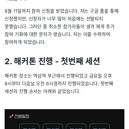
8월 11일까지 참여 신청을 받았습니다. 저는 구글 폼을 통해
신청했지만, 신청자가 너무 많아 처음에는 선발되지
못했습니다. 그러던 중 취소한 참가자들이 생겨 제게 추가
참여 기회에 대한 문자가 왔습니다. 저는 이를 수락하여
참여하게 되었습니다.
2. 해커톤 진행 - 첫번째 세션
해커톤 장소는 역삼역 부근에서 진행되었고 금요일 오후
8시부터 다음날 오전 6시경까지 진행되었습니다. 첫번째
세션의 진행 순서는 아래와 같았습니다.