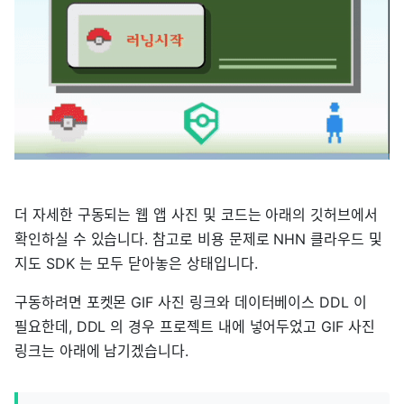
더 자세한 구동되는 웹 앱 사진 및 코드는 아래의 깃허브에서
확인하실 수 있습니다. 참고로 비용 문제로 NHN 클라우드 및
지도 SDK 는 모두 닫아놓은 상태입니다.
구동하려면 포켓몬 GIF 사진 링크와 데이터베이스 DDL 이
필요한데, DDL 의 경우 프로젝트 내에 넣어두었고 GIF 사진
링크는 아래에 남기겠습니다.