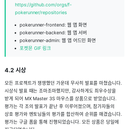
https://github.com/orgs/f-
pokerunner/repositories
pokerunner-frontend: 웹 앱 화면
pokerunner-backend: 웹 앱 서버
pokerunner-admin: 웹 앱 어드민 화면
포켓몬 GIF 링크
4.2 시상
모든 프로젝트가 쟁쟁했던 가운데 무사히 발표를 마쳤습니다.
시상식 발표 때는 조마조마했지만, 감사하게도 최우수상을
받게 되어 MX Master 3S 마우스를 상품으로 받았습니다.
평가는 각 조의 발표가 끝난 후 이루어졌으며, 참가자들의
상호 평가와 멘토님들의 평가를 합산하여 순위를 매겼습니다.
평가는 구글 폼을 통해 진행되었습니다. 모든 상품은 당일에