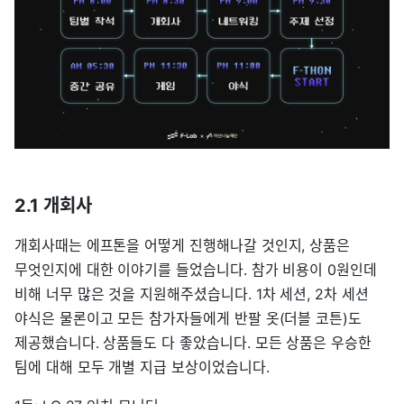
2.1 개회사
개회사때는 에프톤을 어떻게 진행해나갈 것인지, 상품은
무엇인지에 대한 이야기를 들었습니다. 참가 비용이 0원인데
비해 너무 많은 것을 지원해주셨습니다. 1차 세션, 2차 세션
야식은 물론이고 모든 참가자들에게 반팔 옷(더블 코튼)도
제공했습니다. 상품들도 다 좋았습니다. 모든 상품은 우승한
팀에 대해 모두 개별 지급 보상이었습니다.