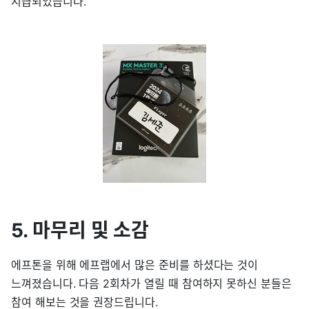
지급되었습니다.
5. 마무리 및 소감
에프톤을 위해 에프랩에서 많은 준비를 하셨다는 것이
느껴졌습니다. 다음 2회차가 열릴 때 참여하지 못하신 분들은
참여 해보는 것을 권장드립니다.