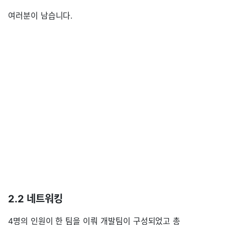
여러분이 남습니다.
2.2 네트워킹
4명의 인원이 한 팀을 이뤄 개발팀이 구성되었고 총