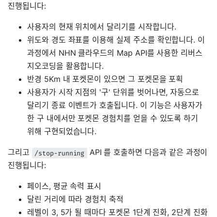
진행됩니다:
사용자의 현재 위치에서 달리기를 시작합니다.
위도와 경도 좌표를 이용해 실제 주소를 확인합니다. 이
과정에서 NHN 클라우드의 Map API를 사용한 리버스
지오코딩을 활용합니다.
반경 5Km 내 포켓몬이 있으면 그 포켓몬을 포획
사용자가 시작 지점의 '구' 단위를 벗어나면, 자동으로
달리기 종료 이벤트가 호출됩니다. 이 기능은 사용자가
한 구 내에서만 포켓몬 경험치를 얻을 수 있도록 하기
위해 구현되었습니다.
그리고
API 를 호출하면 다음과 같은 과정이
/stop-running
진행됩니다:
페이스, 평균 속력 표시
달린 거리에 따라 경험치 축적
레벨이 3, 5가 될 때마다 포켓몬 1단계 진화, 2단계 진화