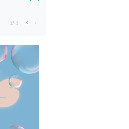
13
/
13