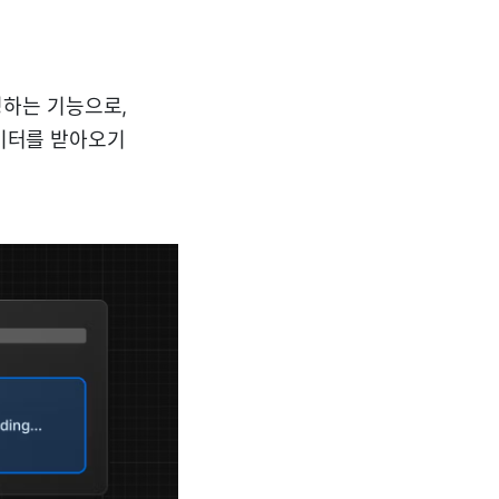
하는 기능으로,
데이터를 받아오기