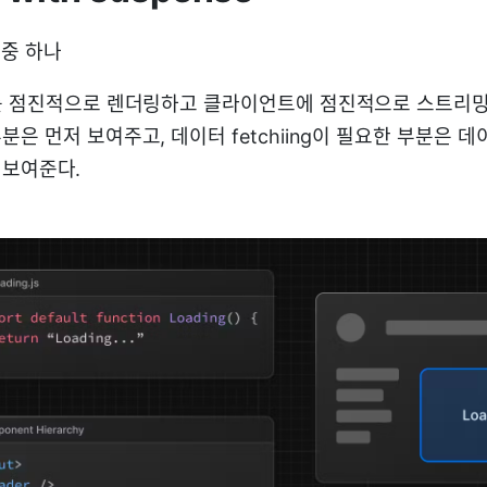
중 하나
를 점진적으로 렌더링하고 클라이언트에 점진적으로 스트리밍
은 먼저 보여주고, 데이터 fetchiing이 필요한 부분은 
를 보여준다.