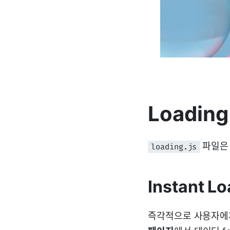
Loading
파일은 
loading.js
Instant Lo
즉각적으로 사용자에게 보