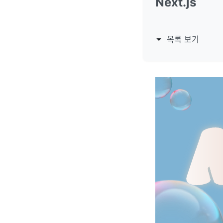
Next.js
목록 보기