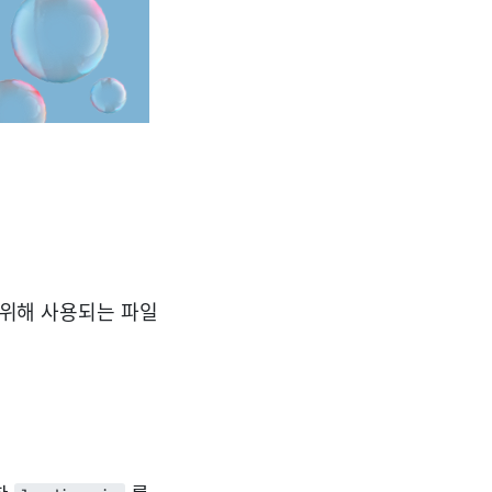
기 위해 사용되는 파일