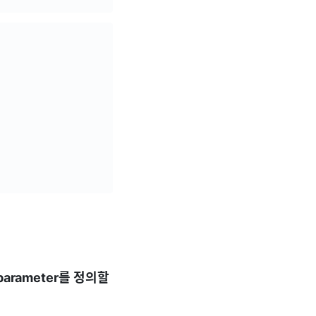
parameter를 정의할