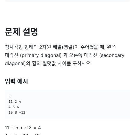
문제 설명
정사각형 형태의 2차원 배열(행렬)이 주어졌을 때, 왼쪽
대각선 (primary diagonal) 과 오른쪽 대각선 (secondary
diagonal)의 합의 절댓값 차이를 구하시오.
입력 예시
3

11 2 4

4 5 6

10 8 -12
11 + 5 + -12 = 4