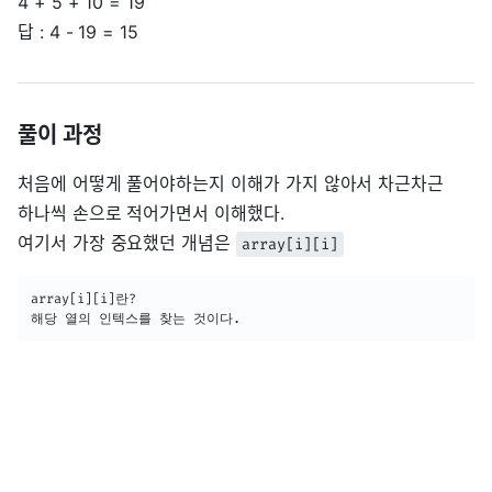
4 + 5 + 10 = 19
답 : 4 - 19 = 15
풀이 과정
처음에 어떻게 풀어야하는지 이해가 가지 않아서 차근차근
하나씩 손으로 적어가면서 이해했다.
여기서 가장 중요했던 개념은
array[i][i]
array[i][i]란?

해당 열의 인텍스를 찾는 것이다.