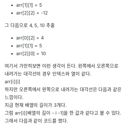
arr[1][1] = 5
arr[2][2] = -12
그 다음으로 4, 5, 10 추출
arr[0][2] = 4
arr[1][1] = 5
arr[2][0] = 10
여기서 가만히보면 이런 생각이 든다. 왼쪽에서 오른쪽으로
내려가는 대각선의 경우 인덱스와 열이 같다.
arr[i][i]
하지만 오른쪽에서 왼쪽으로 내려가는 대각선은 다음과 같은
느낌이다.
지금 현재 배열의 길이가 3개다.
그럼 arr[i][배열의 길이 - i -1]을 한 값과 같다고 볼 수 있다.
그래서 다음과 같이 코드를 짰다.