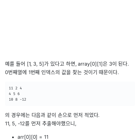
예를 들어 [1, 3, 5]가 있다고 하면, array[0][1]은 3이 된다.
0번째열에 1번째 인덱스의 값을 찾는 것이기 때문이다.
11 2 4

4 5 6

10 8 -12
의 경우에는 다음과 같이 손으로 먼저 적었다.
11, 5, -12를 먼저 추출해야했으니,
arr[0][0] = 11