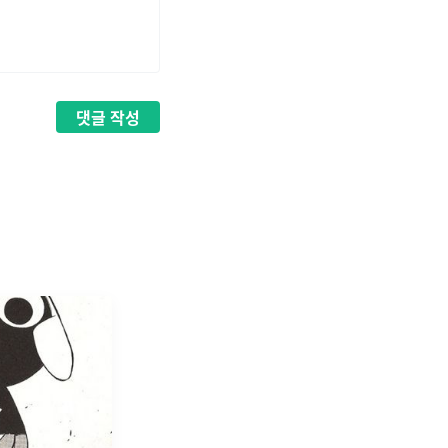
댓글
작성