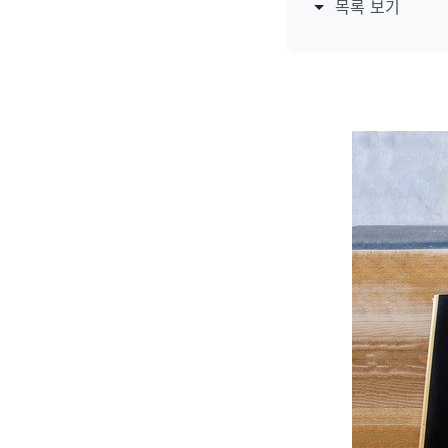
목록 보기