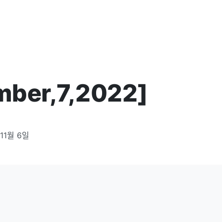
mber,7,2022]
11월 6일