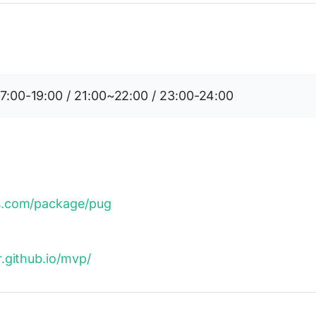
17:00-19:00 / 21:00~22:00 / 23:00-24:00
s.com/package/pug
.github.io/mvp/