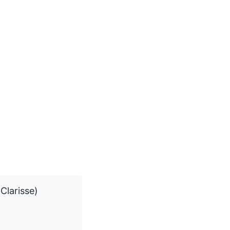
Clarisse)