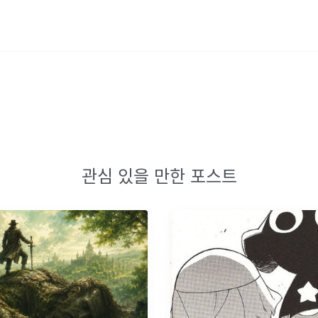
관심 있을 만한 포스트