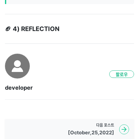
🏈 4) REFLECTION
팔로우
developer
다음
포스트
[October,25,2022]