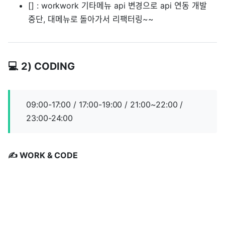
[] : workwork 기타메뉴 api 변경으로 api 연동 개발
중단, 대메뉴로 돌아가서 리팩터링~~
💻 2) CODING
09:00-17:00 / 17:00-19:00 / 21:00~22:00 /
23:00-24:00
✍️ WORK & CODE