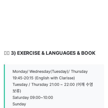
🤸‍♀️ 3) EXERCISE & LANGUAGES & BOOK
Monday/ Wednesday(Tuesday)/ Thursday
19:45-20:15 (English with Clarisse)
Tuesday / Thursday 21:00 ~ 22:00 (어깨 수영
보류)
Saturday 09:00~10:00
Sunday