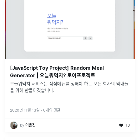
[JavaScript Toy Project] Random Meal
Generator | 오늘뭐먹지? 토이프로젝트
오늘뭐먹지 서비스는 점심메뉴를 정해야 하는 모든 회사의 막내들
을 위해 만들어졌습니다.
2020년 11월 13일
·
0
개의 댓글
by
이은진
13