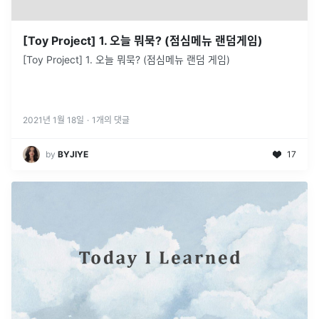
[Toy Project] 1. 오늘 뭐묵? (점심메뉴 랜덤게임)
[Toy Project] 1. 오늘 뭐묵? (점심메뉴 랜덤 게임)
2021년 1월 18일
·
1
개의 댓글
by
BYJIYE
17