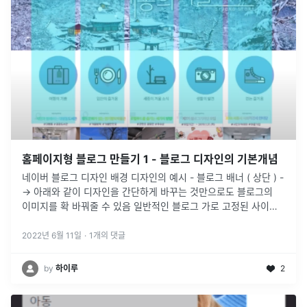
홈페이지형 블로그 만들기 1 - 블로그 디자인의 기본개념
네이버 블로그 디자인 배경 디자인의 예시 - 블로그 배너 ( 상단 ) -
-> 아래와 같이 디자인을 간단하게 바꾸는 것만으로도 블로그의
이미지를 확 바꿔줄 수 있음 일반적인 블로그 가로 고정된 사이즈
의 베너 상단 메뉴 좌측메뉴 형태 상단 배너 와이드
...
2022년 6월 11일
·
1
개의 댓글
by
하이루
2