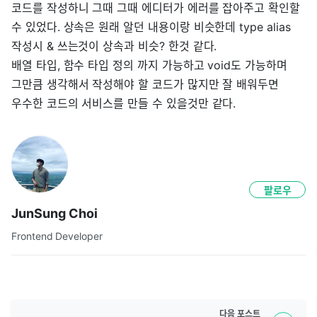
코드를 작성하니 그때 그때 에디터가 에러를 잡아주고 확인할
수 있었다. 상속은 원래 알던 내용이랑 비슷한데 type alias
작성시 & 쓰는것이 상속과 비슷? 한것 같다.
배열 타입, 함수 타입 정의 까지 가능하고 void도 가능하며
그만큼 생각해서 작성해야 할 코드가 많지만 잘 배워두면
우수한 코드의 서비스를 만들 수 있을것만 같다.
팔로우
JunSung Choi
Frontend Developer
다음
포스트