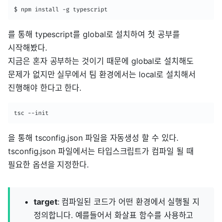
$ npm install -g typescript
를 통해 typescript를 global로 설치하여 첫 공부를
시작해봤다.
지금은 혼자 공부하는 것이기 때문에 global로 설치해도
문제가 없지만 실무에서 팀 환경에서는 local로 설치해서
진행해야 한다고 한다.
tsc --init
을 통해 tsconfig.json 파일을 자동생성 할 수 있다.
tsconfig.json 파일에서는 타입스크립트가 컴파일 될 때
필요한 옵션을 지정한다.
target
: 컴파일된 코드가 어떤 환경에서 실행될 지
정의합니다. 예를들어서 화살표 함수를 사용하고