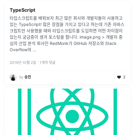
TypeScript
타입스크립트를 배워보자 최근 많은 회사와 개발자들이 사용하고
있는 TypeScript! 많은 장점을 가지고 있다고 하는데 기존 자바스
크립트만 사용했을 때와 타입스크립트를 도입하면 어떤 차이점이
있는지 궁금증이 생겨 포스팅을 합니다. image.png > 개발자 중
심의 산업 분석 회사인 RedMonk가 GitHub 저장소와 Stack
Overflow의 ...
2019년 10월 2일
·
1
개의 댓글
by
승진
2