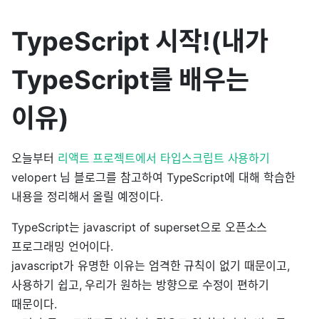
TypeScript 시작!(내가
TypeScript를 배우는
이유)
오늘부터
리액트 프로젝트에서 타입스크립트 사용하기
velopert 님 블로그를 참고하여 TypeScript에 대해 학습한
내용을 정리해서 올릴 예정이다.
TypeScript는 javascript of superset으로 오픈소스
프로그래밍 언어이다.
javascript가 유명한 이유는 엄격한 규칙이 없기 때문이고,
사용하기 쉽고, 우리가 원하는 방향으로 수정이 편하기
때문이다.