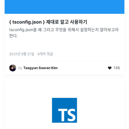
{ tsconfig.json } 제대로 알고 사용하기
tsconfig.json을 왜 그리고 무엇을 위해서 설정하는지 알아보고자
한다.
2021년 8월 21일
·
9
개의 댓글
by
Taegyun Sooran Kim
135