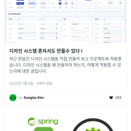
디자인 시스템 혼자서도 만들수 있다 !
최근 한달간 디자인 시스템을 직접 만들어 보고 프로젝트에 적용했
습니다. 디자인 시스템을 왜 만들어야 하는지, 어떻게 적용할 수 있
는지에 대한 글입니다.
2023년 1월 8일
·
9
개의 댓글
by
Sungho Kim
293