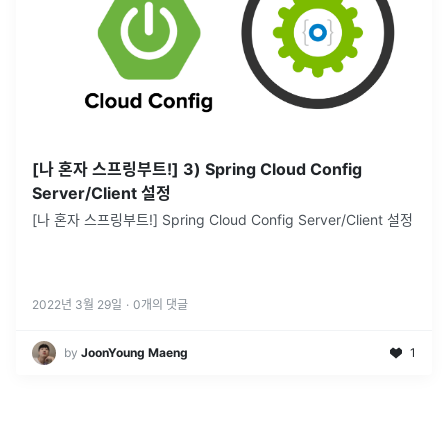
[나 혼자 스프링부트!] 3) Spring Cloud Config
Server/Client 설정
[나 혼자 스프링부트!] Spring Cloud Config Server/Client 설정
2022년 3월 29일
·
0
개의 댓글
by
JoonYoung Maeng
1