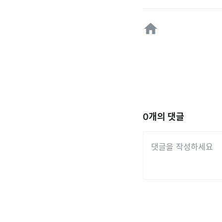
0
개의 댓글