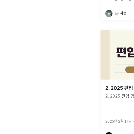
by
희썽
2. 2025 편
2. 2025 편입
2025년 2월 17일
·