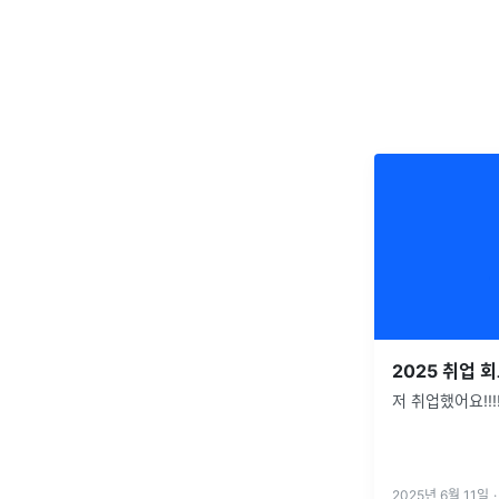
2025 취업 
저 취업했어요!!!!
2025년 6월 11일
·