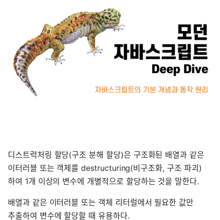
디스트럭처링 할당(구조 분해 할당)은 구조화된 배열과 같은
이터러블 또는 객체를 destructuring(비구조화, 구조 파괴)
하여 1개 이상의 변수에 개별적으로 할당하는 것을 말한다.
배열과 같은 이터러블 또는 객체 리터럴에서 필요한 값만
추출하여 변수에 할당할 때 유용하다.