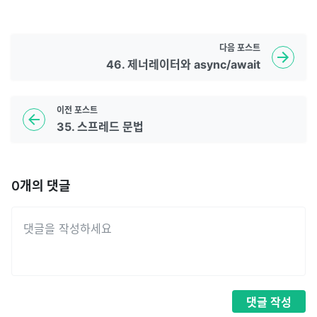
다음
포스트
46. 제너레이터와 async/await
이전
포스트
35. 스프레드 문법
0
개의 댓글
댓글
작성