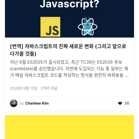
[번역] 자바스크립트의 진짜 새로운 변화 (그리고 앞으로
다가올 것들)
지난 6월 ES2025가 출시되었고, 최근 TC39는 ES2026 후보
(candidate)를 승인했습니다. 이번에 도입되는 기능 중 일부는 제
가 매일 자바스크립트 코드를 작성하는 방식을 완전히 바꿔놓을 것
입니다.
2026년 6월 15일
·
2
개의 댓글
by
Chanhee Kim
36