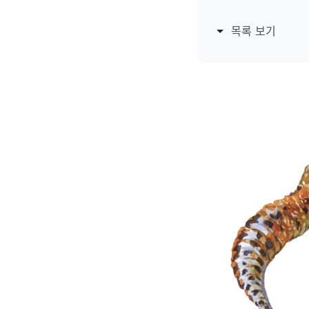
목록 보기