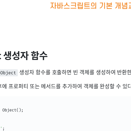
ect 생성자 함수
생성자 함수를 호출하면 빈 객체를 생성하여 반환한
Object
후에 프로퍼티 또는 메서드를 추가하여 객체를 완성할 수 있다
Object
(
)
;
'
;