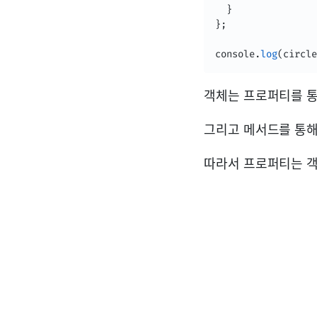
}
}
;
console
.
log
(
circle
객체는 프로퍼티를 통
그리고 메서드를 통해
따라서 프로퍼티는 객