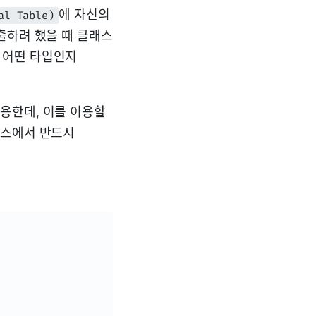
에 자신의
al Table)
출하려 했을 때 클래스
 어떤 타입인지
용한데, 이를 이용할
래스에서 반드시