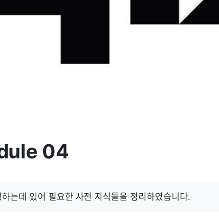
dule 04
행하는데 있어 필요한 사전 지식들을 정리하였습니다.