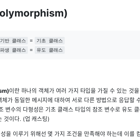
Polymorphism)
=
기반 클래스
기초 클래스
=
파생 클래스
유도 클래스
sm)
이란 하나의 객체가 여러 가지 타입을 가질 수 있는 것을
객체가 동일한 메시지에 대하여 서로 다른 방법으로 응답할 
참조 변수의 다형성은 기초 클래스 타입의 참조 변수로 유도 
 것이다. (업 캐스팅)
성을 이루기 위해선 몇 가지 조건을 만족해야 하는데 이를 컴