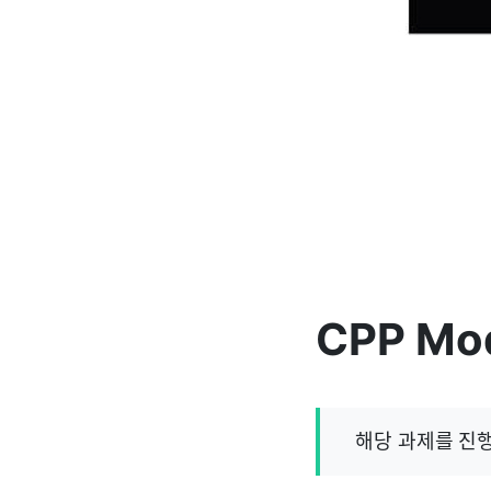
CPP Mo
해당 과제를 진