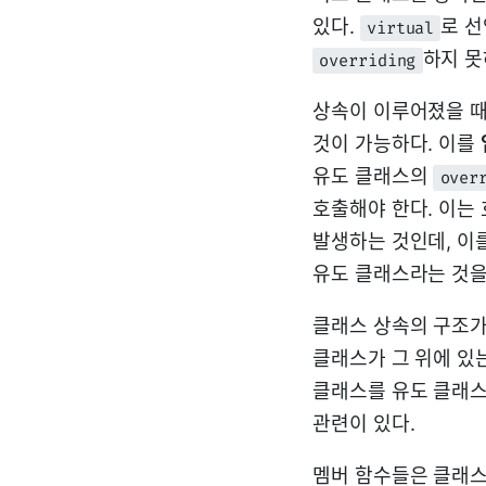
있다.
로 
virtual
하지 못
overriding
상속이 이루어졌을 때
것이 가능하다. 이를
유도 클래스의
over
호출해야 한다. 이는
발생하는 것인데, 이
유도 클래스라는 것을
클래스 상속의 구조가
클래스가 그 위에 있
클래스를 유도 클래
관련이 있다.
멤버 함수들은 클래스