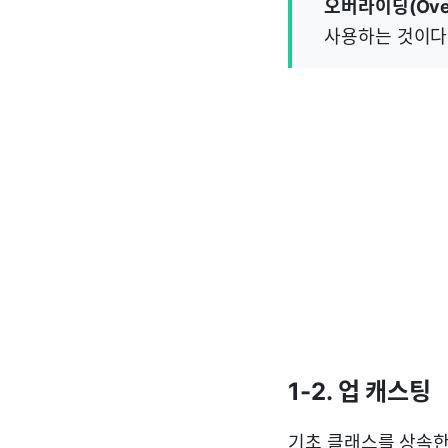
오버라이딩(Overr
사용하는 것이다
1-2. 업 캐스팅
기초 클래스를 상속