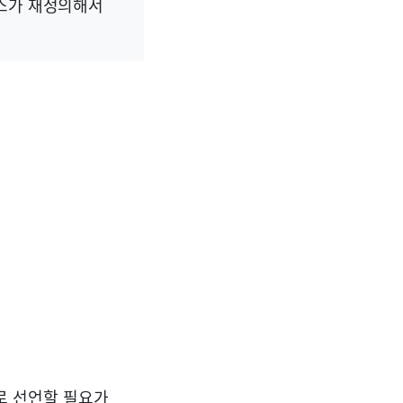
래스가 재정의해서
로 선언할 필요가