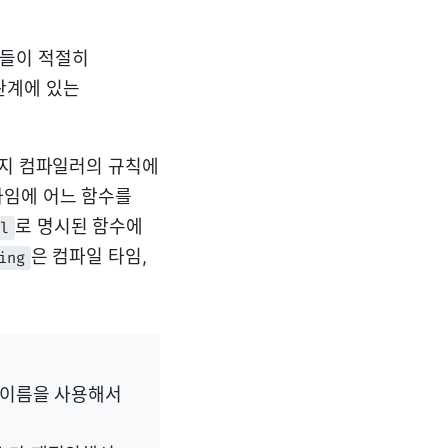
들이 적절히
관계에 있는
인지 컴파일러의 규칙에
타임에 어느 함수를
로 명시된 함수에
l
은 컴파일 타임,
ing
 이름을 사용해서