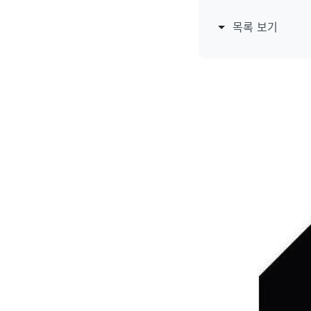
목록 보기