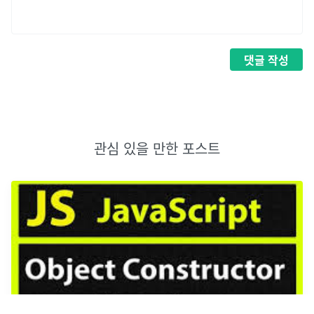
댓글
작성
관심 있을 만한 포스트