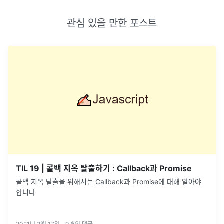
관심 있을 만한 포스트
TIL 19 | 콜백 지옥 탈출하기 : Callback과 Promise
콜백 지옥 탈출을 위해서는 Callback과 Promise에 대해 알아야
합니다