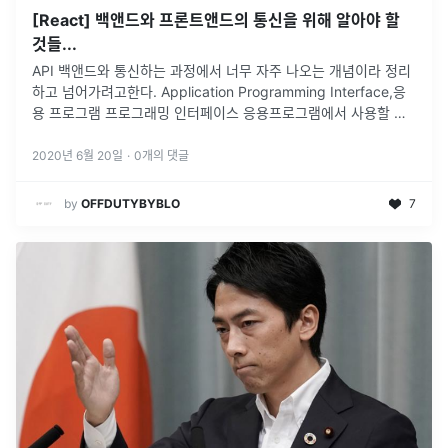
[React] 백앤드와 프론트앤드의 통신을 위해 알아야 할
것들...
API 백앤드와 통신하는 과정에서 너무 자주 나오는 개념이라 정리
하고 넘어가려고한다. Application Programming Interface,응
용 프로그램 프로그래밍 인터페이스 응용프로그램에서 사용할 수
있도록, 운영체제나 프로그래밍 언어가 제공하는 기능을 제어
...
2020년 6월 20일
·
0
개의 댓글
by
OFFDUTYBYBLO
7