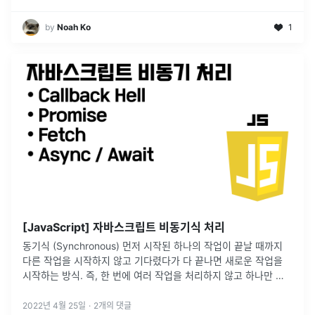
by
Noah Ko
1
[JavaScript] 자바스크립트 비동기식 처리
동기식 (Synchronous) 먼저 시작된 하나의 작업이 끝날 때까지
다른 작업을 시작하지 않고 기다렸다가 다 끝나면 새로운 작업을
시작하는 방식. 즉, 한 번에 여러 작업을 처리하지 않고 하나만 처
리함.비동기식 (Asynchronous)먼저 실행된 작업이 끝날 때까
...
2022년 4월 25일
·
2
개의 댓글