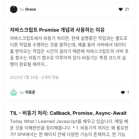
by
Grace
21
자바스크립트 Promise 개념과 사용하는 이유
자바스크립트에서 비동기 처리란, 현재 실행중인 작업과는 별도로
다른 작업을 수행하는 것을 말하는데, 예를 들어 서버에서 데이터
를 받아오는 작업은 시간이 걸리기 때문에 자바스크립트의 서버 호
출 함수는 비동기 함수로 이루어져 있다.비동기는 특정 코드의 실
행이 완료될 때까지
...
2023년 7월 24일
·
0
개의 댓글
by
이동준
1
TIL - 비동기 처리: Callback, Promise, Async-Await
Today What I Learned Javascript를 배우고 있습니다. 매일 배
운 것을 이해한만큼 정리해봅니다. * 1. 비동기적 처리는 왜 필요한
가? SPA에서는 한 페이지 안에 다양한 기능이 존재하고, 한 기능