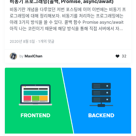
비동기 프로그래밍(콜백, Promise, async/await)
비동기란 개념을 다루었던 저번 포스팅에 이어 이번에는 비동기 프
로그래밍에 대해 정리해보자. 비동기를 처리하는 프로그래밍에는
아래 3가지 방식을 쓸 수 있다. 콜백 함수 Promise async/await
아직 나는 코린이기 때문에 해당 방식을 통해 직접 서버에서 자
...
2020년 8월 5일
·
1
개의 댓글
by
MaxlChan
32