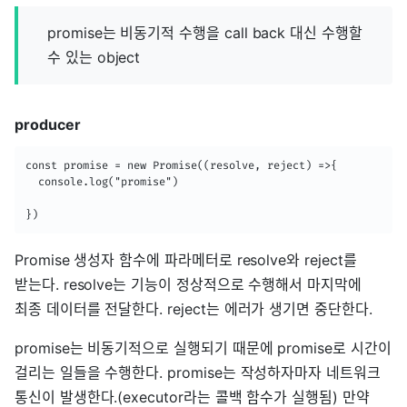
promise는 비동기적 수행을 call back 대신 수행할
수 있는 object
producer
const promise = new Promise((resolve, reject) =>{

  console.log("promise")

})
Promise 생성자 함수에 파라메터로 resolve와 reject를
받는다. resolve는 기능이 정상적으로 수행해서 마지막에
최종 데이터를 전달한다. reject는 에러가 생기면 중단한다.
promise는 비동기적으로 실행되기 때문에 promise로 시간이
걸리는 일들을 수행한다. promise는 작성하자마자 네트워크
통신이 발생한다.(executor라는 콜백 함수가 실행됨) 만약