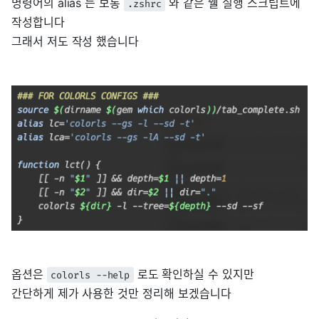
명령어의 alias 는 보통
와 같은 쉘 실행 스크립트에
.zshrc
작성합니다
그래서 저도 작성 했습니다
옵션은
로도 확인하실 수 있지만
colorls --help
간단하게 제가 사용한 것만 정리해 보겠습니다