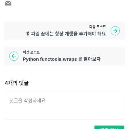
다음
포스트
🥬 파일 끝에는 항상 개행을 추가해야 해요
이전
포스트
Python functools.wraps 를 알아보자
4
개의 댓글