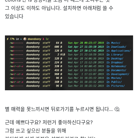
그 이상도 이하도 아닙니다. 설치하면 아래처럼 쓸 수
있습니다
별 매력을 못느끼시면 뒤로가기를 누르시면 됩니다... 🤔
근데 예쁘다구요? 저런거 좋아하신다구요?
그럼 쓰고 싶으신 분들을 위해