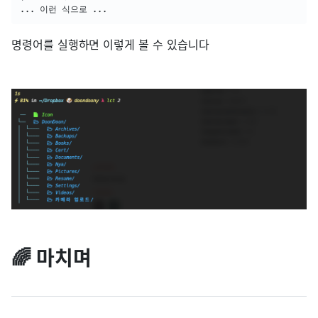
..
. 이런 식으로 
..
.
명령어를 실행하면 이렇게 볼 수 있습니다
🌈 마치며