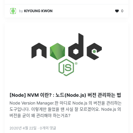
by
KIYOUNG KWON
0
[Node] NVM 이란? : 노드(Node.js) 버전 관리하는 법
Node Version Manager.한 마디로 Node.js 의 버전을 관리하는
도구입니다. 이렇게만 들었을 땐 사실 잘 모르겠어요. Node.js 의
버전을 굳이 왜 관리해야 하는거죠?
2020년 4월 22일
·
0
개의 댓글