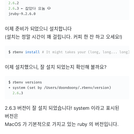
2.6
2.6
.3 ← 잡았다 요놈 🐶

jruby-9.2.6.0
이제 준비가 되었으니 설치합니다
(설치는 정말 시간이 꽤 걸립니다. 커피 한 잔 하고 오세요!)
$ rbenv 
install
# It might takes your (long, long... long) t
이제 설치했으니, 잘 설치 되었는지 확인해 볼까요?
$ rbenv versions

* system 
(
set by /Users/doondoony/.rbenv/version
)
2.6
.3
2.6.3 버전이 잘 설치 되었습니다! system 이라고 표시된
버전은
MacOS 가 기본적으로 가지고 있는 ruby 의 버전입니다.