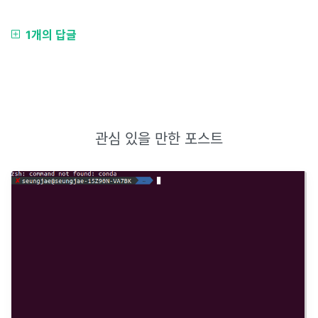
1개의 답글
관심 있을 만한 포스트