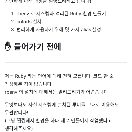
간단하게 아래 과정을 설명드리려고 합니다!
rbenv 로 시스템과 격리된 Ruby 환경 만들기
colorls 설치
편리하게 사용하기 위해 몇 가지 alias 설정
✋ 들어가기 전에
저는 Ruby 라는 언어에 대해 전혀 모릅니다. 코드 한 줄
작성해본 적이 없습니다
rbenv 의 설치에 대해서는 알려드리기가 어렵습니다
무엇보다도 사실 시스템에 설치된 루비를 그대로 이용해도
무관합니다!
(그냥 찝찝해서 환경을 하나 새로 만들어서 작업했다고
생각해주세요)