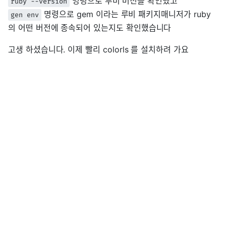
명령으로 루비 버전을 확인했고
ruby --version
명령으로 gem 이라는 루비 패키지매니저가 ruby
gen env
의 어떤 버전에 종속되어 있는지도 확인했습니다
고생 하셨습니다. 이제 빨리 colorls 를 설치하려 가요