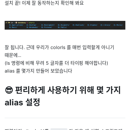
설치 끝! 이제 잘 동작하는지 확인해 봐요
잘 됩니다. 근데 우리가 colorls 를 매번 입력할게 아니기
때문에...
(ls 명령에 비해 무려 5 글자를 더 타이핑 해야합니다)
alias 를 몇가지 만들어 보았습니다
😎 편리하게 사용하기 위해 몇 가지
alias 설정