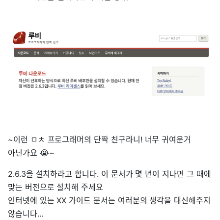
~이런 ㅁㅊ 프로그래머의 단짝 친구라니! 너무 귀여운거
아닌가요 😭~
2.6.3을 설치하라고 합니다. 이 문서가 몇 년이 지나면 그 때에
맞는 버전으로 설치해 주세요
인터넷에 있는 XX 가이드 문서는 여러분의 생각을 대신해주지
않습니다...