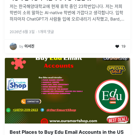
저는 한국해양대학교에 현재 휴학 중인 23학번입니다. 저는 저희
학번이 소위 말하는 AI-native 학번에 가깝다고 생각합니다. 입학
하자마자 ChatGPT가 사람들 입에 오르내리기 시작했고, Bard,
Gemini, Claude 같은 서비스들이 계속 등장했습니다.
...
2026년 6월 3일
·
1
개의 댓글
by
이서진
19
Best Places to Buy Edu Email Accounts in the US