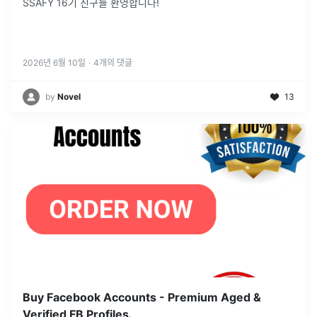
SSAFY 16기 친구들 환영합니다!
2026년 6월 10일
·
4
개의 댓글
by
Novel
13
Buy Facebook Accounts - Premium Aged &
Verified FB Profiles.