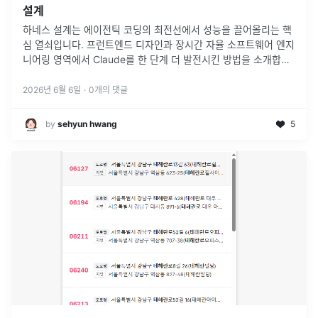
설계
하네스 설계는 에이전틱 코딩의 최전선에서 성능을 끌어올리는 핵
심 열쇠입니다. 프런트엔드 디자인과 장시간 자율 소프트웨어 엔지
니어링 영역에서 Claude를 한 단계 더 발전시킨 방법을 소개합니
다.
2026년 6월 6일
·
0
개의 댓글
by
sehyun hwang
5