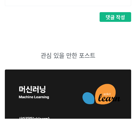
댓글
작성
관심 있을 만한 포스트