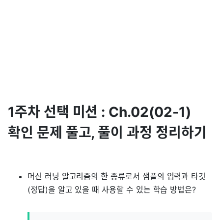
1주차 선택 미션 : Ch.02(02-1)
확인 문제 풀고, 풀이 과정 정리하기
머신 러닝 알고리즘의 한 종류로서 샘플의 입력과 타깃
(정답)을 알고 있을 때 사용할 수 있는 학습 방법은?