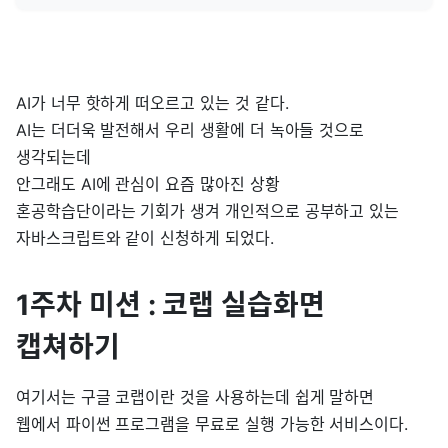
AI가 너무 핫하게 떠오르고 있는 것 같다.
AI는 더더욱 발전해서 우리 생활에 더 녹아들 것으로
생각되는데
안그래도 AI에 관심이 요즘 많아진 상황
혼공학습단이라는 기회가 생겨 개인적으로 공부하고 있는
자바스크립트와 같이 신청하게 되었다.
1주차 미션 : 코랩 실습화면
캡쳐하기
여기서는 구글 코랩이란 것을 사용하는데 쉽게 말하면
웹에서 파이썬 프로그램을 무료로 실행 가능한 서비스이다.