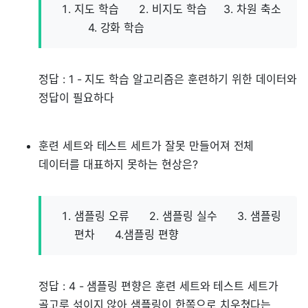
지도 학습 2. 비지도 학습 3. 차원 축소
4. 강화 학습
정답 : 1 - 지도 학습 알고리즘은 훈련하기 위한 데이터와
정답이 필요하다
훈련 세트와 테스트 세트가 잘못 만들어져 전체
데이터를 대표하지 못하는 현상은?
샘플링 오류 2. 샘플링 실수 3. 샘플링
편차 4.샘플링 편향
정답 : 4 - 샘플링 편향은 훈련 세트와 테스트 세트가
골고루 섞이지 않아 샘플링이 한쪽으로 치우쳤다는