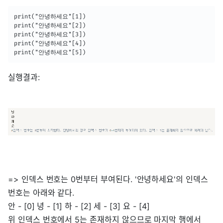
print("안녕하세요"[1])

print("안녕하세요"[2])

print("안녕하세요"[3])

print("안녕하세요"[4])

print("안녕하세요"[5])
실행결과:
=> 인덱스 번호는 0번부터 부여된다. '안녕하세요'의 인덱스
번호는 아래와 같다.
안 - [0] 녕 - [1] 하 - [2] 세 - [3] 요 - [4]
위 인덱스 번호에서 5는 존재하지 않으므로 마지막 행에서