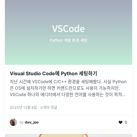
Visual Studio Code에 Python 세팅하기
지난 시간에 VSCode에 C/C++ 환경을 세팅해봤다. 사실 Python
은 OS에 설치하기만 하면 커맨드만으로도 사용이 가능하지만,
VSCode 하나의 에디터에서 다양한 언어를 사용하는 것이 목적이
기 때문에 글을 작성해본다.
2023년 12월 8일
·
0
개의 댓글
by
dev_joo
0