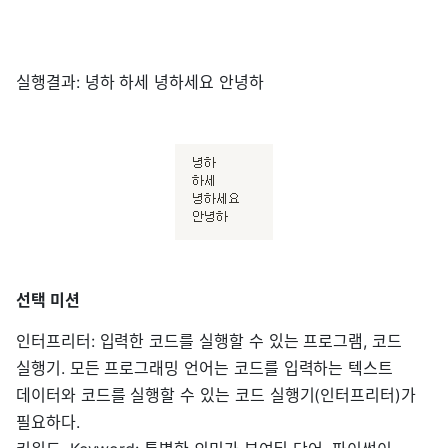
실행결과: 녕하 하세 녕하세요 안녕하
선택 미션
인터프리터: 입력한 코드를 실행할 수 있는 프로그램, 코드
실행기. 모든 프로그래밍 언어는 코드를 입력하는 텍스트
데이터와 코드를 실행할 수 있는 코드 실행기(인터프리터)가
필요하다.