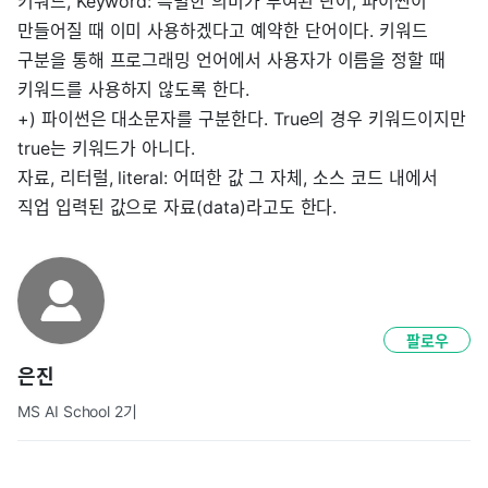
키워드, Keyword: 특별한 의미가 부여된 단어, 파이썬이
만들어질 때 이미 사용하겠다고 예약한 단어이다. 키워드
구분을 통해 프로그래밍 언어에서 사용자가 이름을 정할 때
키워드를 사용하지 않도록 한다.
+) 파이썬은 대소문자를 구분한다. True의 경우 키워드이지만
true는 키워드가 아니다.
자료, 리터럴, literal: 어떠한 값 그 자체, 소스 코드 내에서
직업 입력된 값으로 자료(data)라고도 한다.
팔로우
은진
MS AI School 2기