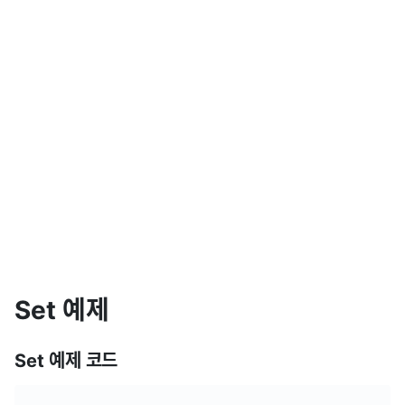
Set 예제
Set 예제 코드