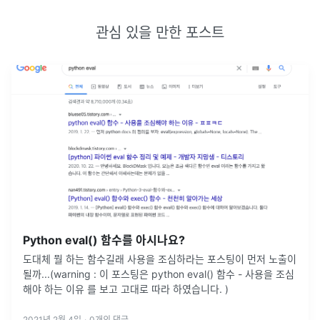
관심 있을 만한 포스트
Python eval() 함수를 아시나요?
도대체 뭘 하는 함수길래 사용을 조심하라는 포스팅이 먼저 노출이
될까...(warning : 이 포스팅은 python eval() 함수 - 사용을 조심
해야 하는 이유 를 보고 고대로 따라 하였습니다. )
2021년 2월 4일
·
0
개의 댓글