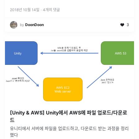
2018년 10월 14일
·
4
개의 댓글
by
DoonDoon
3
[Unity & AWS] Unity에서 AWS에 파일 업로드/다운로
드
유니티에서 서버에 파일을 업로드하고, 다운로드 받는 과정을 정리
했다