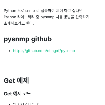
Python 으로 snmp 로 접속하여 제어 하고 싶다면
Python 라이브러리 중 pysnmp 사용 방법을 간략하게
소개해보려고 한다.
pysnmp github
https://github.com/etingof/pysnmp
Get 예제
Get 예제 코드
'1.3.6.1.2.1.1.5.0'