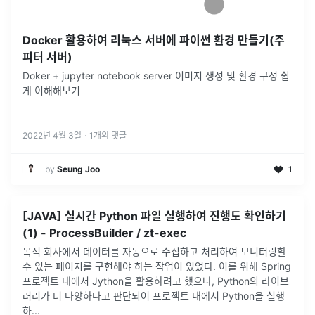
Docker 활용하여 리눅스 서버에 파이썬 환경 만들기(주
피터 서버)
Doker + jupyter notebook server 이미지 생성 및 환경 구성 쉽
게 이해해보기
2022년 4월 3일
·
1
개의 댓글
by
Seung Joo
1
[JAVA] 실시간 Python 파일 실행하여 진행도 확인하기
(1) - ProcessBuilder / zt-exec
목적 회사에서 데이터를 자동으로 수집하고 처리하여 모니터링할
수 있는 페이지를 구현해야 하는 작업이 있었다. 이를 위해 Spring
프로젝트 내에서 Jython을 활용하려고 했으나, Python의 라이브
러리가 더 다양하다고 판단되어 프로젝트 내에서 Python을 실행
하
...