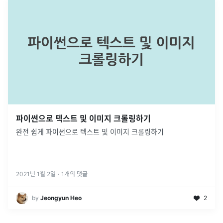
파이썬으로 텍스트 및 이미지 크롤링하기
완전 쉽게 파이썬으로 텍스트 및 이미지 크롤링하기
2021년 1월 2일
·
1
개의 댓글
by
Jeongyun Heo
2