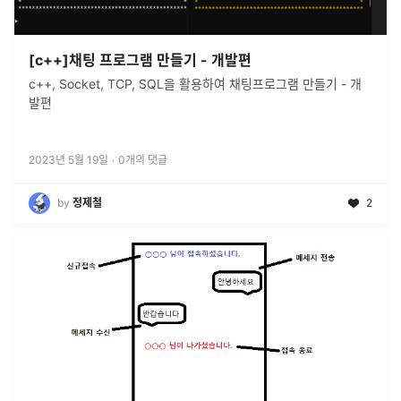
[c++]채팅 프로그램 만들기 - 개발편
c++, Socket, TCP, SQL을 활용하여 채팅프로그램 만들기 - 개
발편
2023년 5월 19일
·
0
개의 댓글
by
정제철
2