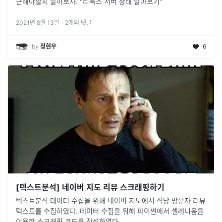
근해야할지 알아보자. "리눅스 서버 상태 알아보기"
2021년 8월 13일
·
2
개의 댓글
by
정현우
6
[텍스트분석] 네이버 지도 리뷰 스크래핑하기
텍스트분석 데이터 수집을 위해 네이버 지도에서 식당 방문자 리뷰
텍스트를 수집하였다. 데이터 수집을 위해 파이썬에서 셀레니움을
이용한 스크래핑 코드를 작성하였다.