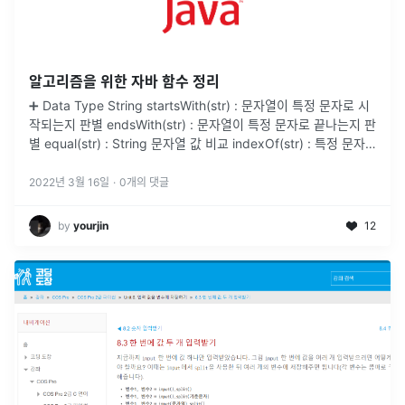
알고리즘을 위한 자바 함수 정리
➕ Data Type String startsWith(str) : 문자열이 특정 문자로 시
작되는지 판별 endsWith(str) : 문자열이 특정 문자로 끝나는지 판
별 equal(str) : String 문자열 값 비교 indexOf(str) : 특정 문자
열이 대
...
2022년 3월 16일
·
0
개의 댓글
by
yourjin
12