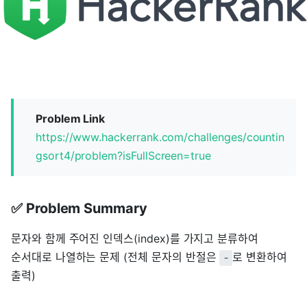
Problem Link
https://www.hackerrank.com/challenges/countin
gsort4/problem?isFullScreen=true
✅ Problem Summary
문자와 함께 주어진 인덱스(index)를 가지고 분류하여
순서대로 나열하는 문제 (전체 문자의 반절은
로 변환하여
-
출력)