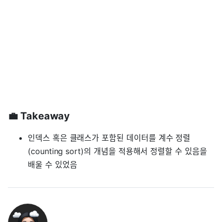
💼 Takeaway
인덱스 혹은 클래스가 포함된 데이터를 계수 정렬
(counting sort)의 개념을 적용해서 정렬할 수 있음을
배울 수 있었음