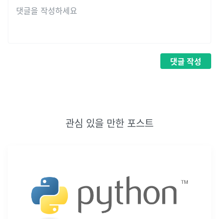
댓글
작성
관심 있을 만한 포스트