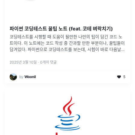
파이썬 코딩테스트 꿀팁 노트 (feat. 코테 벼락치기)
코딩테스트를 시행할 때 도움이 될만한 나만의 팁이 담긴 코드 노
트이다. 이 노트에는 코드 작성 중 간과할 만한 부분이나, 꿀팁들이
담겨있다. 파이썬으로 코딩테스트를 보는데, 시험이 바로 다음날인
사람들에게 도움이 되었으면 한다.
2025년 3월 10일
·
0
개의 댓글
by
Woonil
5