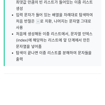
최댓값 만큼의 빈 리스트가 들어있는 이중 리스트
생성
입력 문자가 들어 있는 배열을 차례대로 탐색하여
처음 반절은
로 치환, 나머지는 문자열 그대로
-
사용
처음에 생성해둔 이중 리스트에서, 문자열 인덱스
(index)에 해당하는 리스트에 앞 단계에서 만든
문자열을 넣어줌
탐색이 끝나면 이중 리스트를 분해하여 문자들을
출력