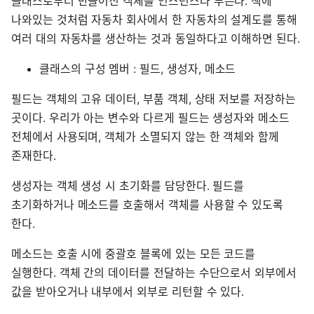
클래스로부터 만들어진 객체를 인스턴스라 부른다. 책에
나와있는 것처럼 자동차 회사에서 한 자동차의 설계도를 통해
여러 대의 자동차를 생산하는 것과 동일하다고 이해하면 된다.
클래스의 구성 멤버 : 필드, 생성자, 메소드
필드는 객체의 고유 데이터, 부품 객체, 상태 저보를 저장하는
곳이다. 우리가 아는 변수와 다르게 필드는 생성자와 메소드
전체에서 사용되며, 객체가 소멸되지 않는 한 객체와 함께
존재한다.
생성자는 객체 생성 시 초기화를 담당한다. 필드를
초기화하거나 메소드를 호출해서 객체를 사용할 수 있도록
한다.
메소드는 호출 시에 중괄호 블록에 있는 모든 코드를
실행한다. 객체 간의 데이터를 전달하는 수단으로서 외부에서
값을 받아오거나 내부에서 외부로 리턴할 수 있다.