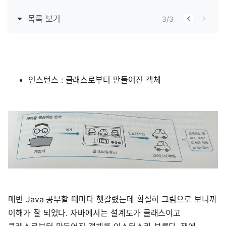
목록 보기
3
/
3
인스턴스 : 클래스로부터 만들어진 객체
매번 Java 공부할 때마다 헷갈렸는데 확실히 그림으로 보니까
이해가 잘 되었다. 자바에서는 설계도가 클래스이고