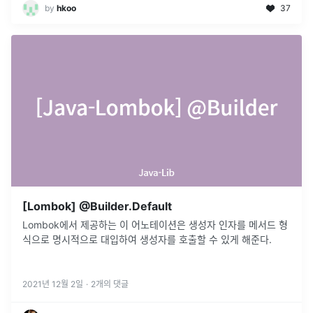
by
hkoo
37
[Lombok] @Builder.Default
Lombok에서 제공하는 이 어노테이션은 생성자 인자를 메서드 형
식으로 명시적으로 대입하여 생성자를 호출할 수 있게 해준다.
2021년 12월 2일
·
2
개의 댓글