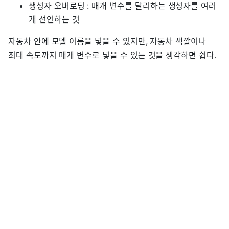
생성자 오버로딩 : 매개 변수를 달리하는 생성자를 여러
개 선언하는 것
자동차 안에 모델 이름을 넣을 수 있지만, 자동차 색깔이나
최대 속도까지 매개 변수로 넣을 수 있는 것을 생각하면 쉽다.