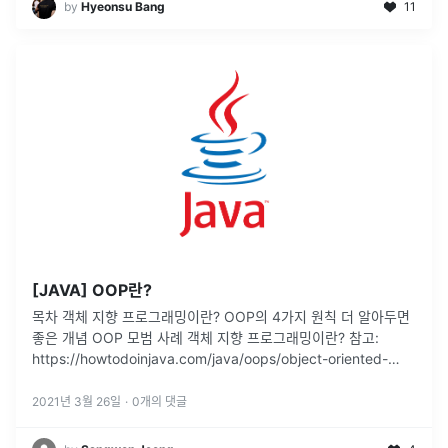
by
Hyeonsu Bang
11
[JAVA] OOP란?
목차 객체 지향 프로그래밍이란? OOP의 4가지 원칙 더 알아두면
좋은 개념 OOP 모범 사례 객체 지향 프로그래밍이란? 참고:
https://howtodoinjava.com/java/oops/object-oriented-
programming/
2021년 3월 26일
·
0
개의 댓글